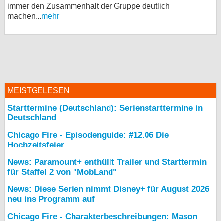
immer den Zusammenhalt der Gruppe deutlich
machen...
mehr
MEISTGELESEN
Starttermine (Deutschland): Serienstarttermine in
Deutschland
Chicago Fire - Episodenguide: #12.06 Die
Hochzeitsfeier
News: Paramount+ enthüllt Trailer und Starttermin
für Staffel 2 von "MobLand"
News: Diese Serien nimmt Disney+ für August 2026
neu ins Programm auf
Chicago Fire - Charakterbeschreibungen: Mason