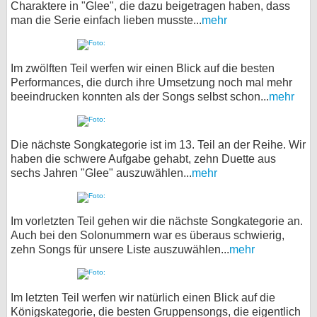
Charaktere in "Glee", die dazu beigetragen haben, dass
man die Serie einfach lieben musste...
mehr
Im zwölften Teil werfen wir einen Blick auf die besten
Performances, die durch ihre Umsetzung noch mal mehr
beeindrucken konnten als der Songs selbst schon...
mehr
Die nächste Songkategorie ist im 13. Teil an der Reihe. Wir
haben die schwere Aufgabe gehabt, zehn Duette aus
sechs Jahren "Glee" auszuwählen...
mehr
Im vorletzten Teil gehen wir die nächste Songkategorie an.
Auch bei den Solonummern war es überaus schwierig,
zehn Songs für unsere Liste auszuwählen...
mehr
Im letzten Teil werfen wir natürlich einen Blick auf die
Königskategorie, die besten Gruppensongs, die eigentlich