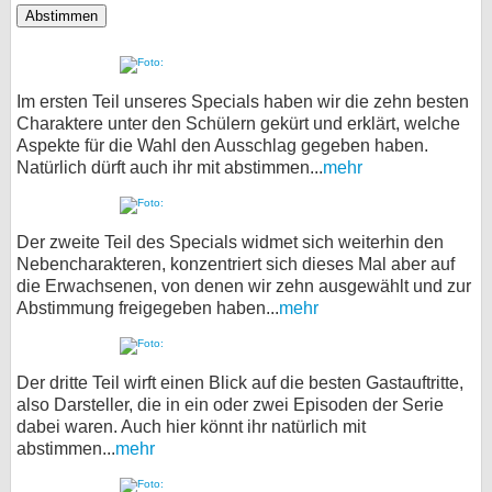
Im ersten Teil unseres Specials haben wir die zehn besten
Charaktere unter den Schülern gekürt und erklärt, welche
Aspekte für die Wahl den Ausschlag gegeben haben.
Natürlich dürft auch ihr mit abstimmen...
mehr
Der zweite Teil des Specials widmet sich weiterhin den
Nebencharakteren, konzentriert sich dieses Mal aber auf
die Erwachsenen, von denen wir zehn ausgewählt und zur
Abstimmung freigegeben haben...
mehr
Der dritte Teil wirft einen Blick auf die besten Gastauftritte,
also Darsteller, die in ein oder zwei Episoden der Serie
dabei waren. Auch hier könnt ihr natürlich mit
abstimmen...
mehr