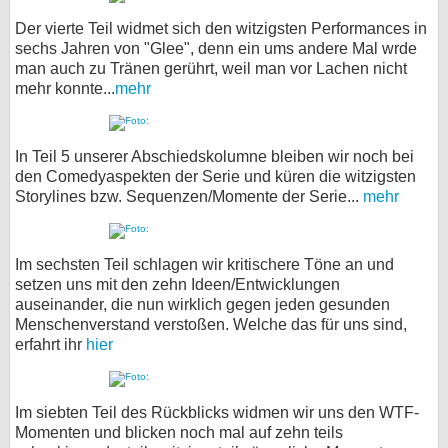
Der vierte Teil widmet sich den witzigsten Performances in
sechs Jahren von "Glee", denn ein ums andere Mal wrde
man auch zu Tränen gerührt, weil man vor Lachen nicht
mehr konnte...
mehr
In Teil 5 unserer Abschiedskolumne bleiben wir noch bei
den Comedyaspekten der Serie und küren die witzigsten
Storylines bzw. Sequenzen/Momente der Serie...
mehr
Im sechsten Teil schlagen wir kritischere Töne an und
setzen uns mit den zehn Ideen/Entwicklungen
auseinander, die nun wirklich gegen jeden gesunden
Menschenverstand verstoßen. Welche das für uns sind,
erfahrt ihr
hier
Im siebten Teil des Rückblicks widmen wir uns den WTF-
Momenten und blicken noch mal auf zehn teils