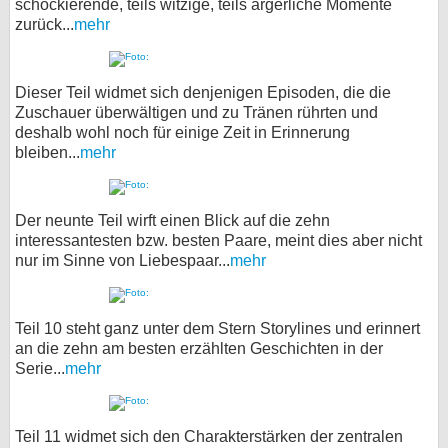
schockierende, teils witzige, teils ärgerliche Momente
zurück...
mehr
Dieser Teil widmet sich denjenigen Episoden, die die
Zuschauer überwältigen und zu Tränen rührten und
deshalb wohl noch für einige Zeit in Erinnerung
bleiben...
mehr
Der neunte Teil wirft einen Blick auf die zehn
interessantesten bzw. besten Paare, meint dies aber nicht
nur im Sinne von Liebespaar...
mehr
Teil 10 steht ganz unter dem Stern Storylines und erinnert
an die zehn am besten erzählten Geschichten in der
Serie...
mehr
Teil 11 widmet sich den Charakterstärken der zentralen