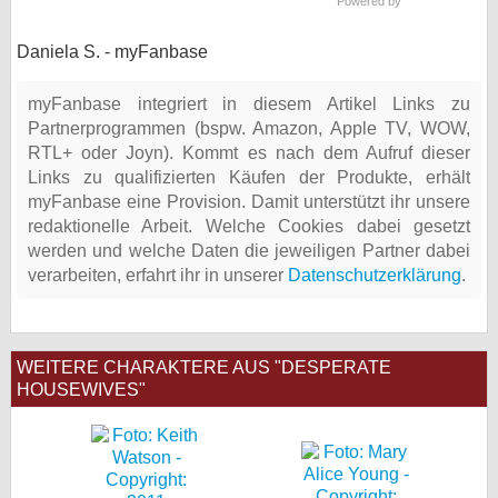
Powered by
Daniela S. - myFanbase
myFanbase integriert in diesem Artikel Links zu
Partnerprogrammen (bspw. Amazon, Apple TV, WOW,
RTL+ oder Joyn). Kommt es nach dem Aufruf dieser
Links zu qualifizierten Käufen der Produkte, erhält
myFanbase eine Provision. Damit unterstützt ihr unsere
redaktionelle Arbeit. Welche Cookies dabei gesetzt
werden und welche Daten die jeweiligen Partner dabei
verarbeiten, erfahrt ihr in unserer
Datenschutzerklärung
.
WEITERE CHARAKTERE AUS "DESPERATE
HOUSEWIVES"