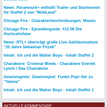
News: Paramount+ enthüllt Trailer und Starttermin
für Staffel 2 von "MobLand"
Chicago Fire - Charakterbeschreibungen: Mason
Chicago Fire - Episodenguide: #12.06 Die
Hochzeitsfeier
News: RTL+ überträgt große Live-Jubiläumsshow
"20 Jahre Sebastian Fitzek"
Inhalt: Ich und die Walter Boys - Inhalt Staffel 2
Charaktere: Criminal Minds - Charaktere Everett
Lynch / Das Chamäleon
Gewinnspiele: Gewinnspiel: Funko Pop!-Set zu
"Vaiana"
Inhalt: Ich und die Walter Boys - Inhalt Staffel 1
AKTUELLE KOMMENTARE