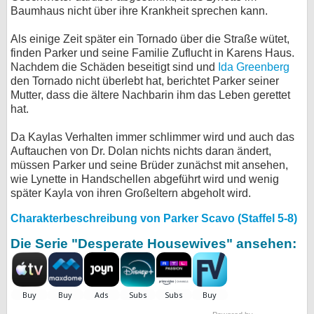
Baumhaus nicht über ihre Krankheit sprechen kann.
Als einige Zeit später ein Tornado über die Straße wütet,
finden Parker und seine Familie Zuflucht in Karens Haus.
Nachdem die Schäden beseitigt sind und
Ida Greenberg
den Tornado nicht überlebt hat, berichtet Parker seiner
Mutter, dass die ältere Nachbarin ihm das Leben gerettet
hat.
Da Kaylas Verhalten immer schlimmer wird und auch das
Auftauchen von Dr. Dolan nichts nichts daran ändert,
müssen Parker und seine Brüder zunächst mit ansehen,
wie Lynette in Handschellen abgeführt wird und wenig
später Kayla von ihren Großeltern abgeholt wird.
Charakterbeschreibung von Parker Scavo (Staffel 5-8)
Die Serie "Desperate Housewives" ansehen: