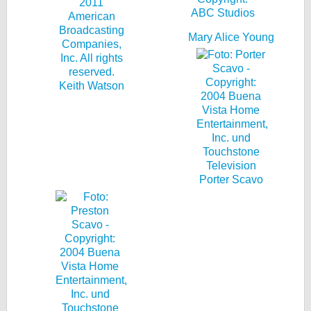
Mary Alice Young
Keith Watson
Porter Scavo