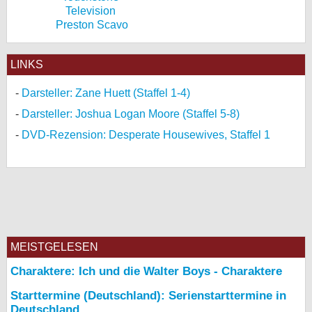
Preston Scavo
LINKS
Darsteller: Zane Huett (Staffel 1-4)
Darsteller: Joshua Logan Moore (Staffel 5-8)
DVD-Rezension: Desperate Housewives, Staffel 1
MEISTGELESEN
Charaktere: Ich und die Walter Boys - Charaktere
Starttermine (Deutschland): Serienstarttermine in
Deutschland