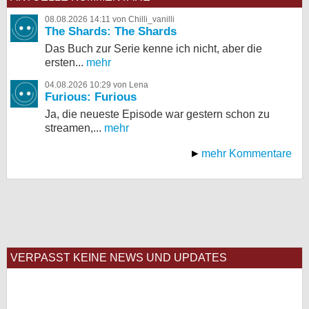
08.08.2026 14:11 von Chilli_vanilli
The Shards: The Shards
Das Buch zur Serie kenne ich nicht, aber die
ersten...
mehr
04.08.2026 10:29 von Lena
Furious: Furious
Ja, die neueste Episode war gestern schon zu
streamen,...
mehr
mehr Kommentare
VERPASST KEINE NEWS UND UPDATES