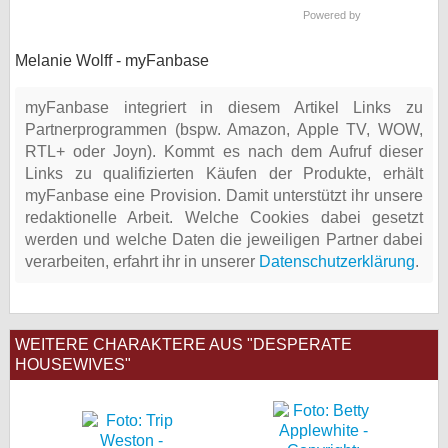
Powered by
Melanie Wolff - myFanbase
myFanbase integriert in diesem Artikel Links zu
Partnerprogrammen (bspw. Amazon, Apple TV, WOW,
RTL+ oder Joyn). Kommt es nach dem Aufruf dieser
Links zu qualifizierten Käufen der Produkte, erhält
myFanbase eine Provision. Damit unterstützt ihr unsere
redaktionelle Arbeit. Welche Cookies dabei gesetzt
werden und welche Daten die jeweiligen Partner dabei
verarbeiten, erfahrt ihr in unserer
Datenschutzerklärung
.
WEITERE CHARAKTERE AUS "DESPERATE
HOUSEWIVES"