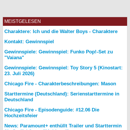
MEISTGELESEN
Charaktere: Ich und die Walter Boys - Charaktere
Kontakt: Gewinnspiel
Gewinnspiele: Gewinnspiel: Funko Pop!-Set zu
"Vaiana"
Gewinnspiele: Gewinnspiel: Toy Story 5 (Kinostart:
23. Juli 2026)
Chicago Fire - Charakterbeschreibungen: Mason
Starttermine (Deutschland): Serienstarttermine in
Deutschland
Chicago Fire - Episodenguide: #12.06 Die
Hochzeitsfeier
News: Paramount+ enthüllt Trailer und Starttermin