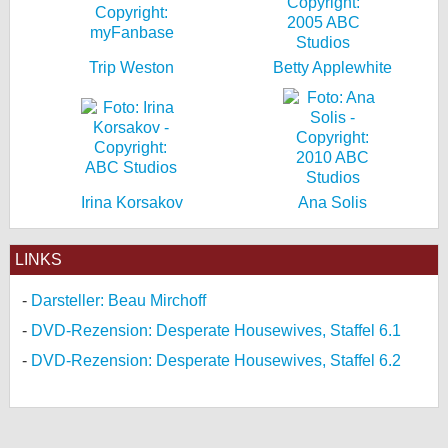
Trip Weston
Betty Applewhite
Irina Korsakov
Ana Solis
LINKS
Darsteller: Beau Mirchoff
DVD-Rezension: Desperate Housewives, Staffel 6.1
DVD-Rezension: Desperate Housewives, Staffel 6.2