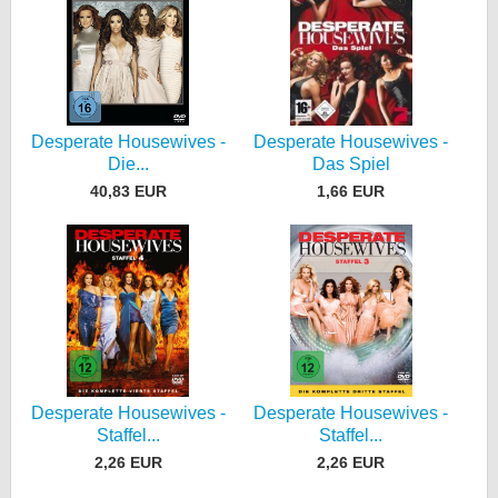
Desperate Housewives -
Desperate Housewives -
Die...
Das Spiel
40,83 EUR
1,66 EUR
Desperate Housewives -
Desperate Housewives -
Staffel...
Staffel...
2,26 EUR
2,26 EUR