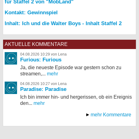
für Staffel 2 von "MobLand"
Kontakt: Gewinnspiel
Inhalt: Ich und die Walter Boys - Inhalt Staffel 2
AKTUELLE KOMMENTARE
04.08.2026 10:29 von Lena
Furious: Furious
Ja, die neueste Episode war gestern schon zu
streamen,...
mehr
04.08.2026 10:27 von Lena
Paradise: Paradise
Ich bin immer hin- und hergerissen, ob ein Ereignis
den...
mehr
mehr Kommentare