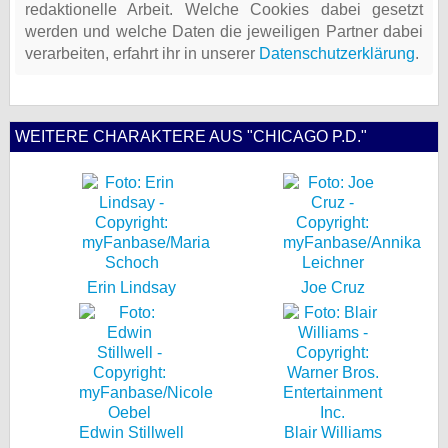
redaktionelle Arbeit. Welche Cookies dabei gesetzt
werden und welche Daten die jeweiligen Partner dabei
verarbeiten, erfahrt ihr in unserer
Datenschutzerklärung
.
WEITERE CHARAKTERE AUS "CHICAGO P.D."
Erin Lindsay
Joe Cruz
Edwin Stillwell
Blair Williams