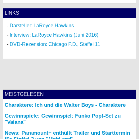
LINKS
Darsteller: LaRoyce Hawkins
Interview: LaRoyce Hawkins (Juni 2016)
DVD-Rezension: Chicago P.D., Staffel 11
MEISTGELESEN
Charaktere: Ich und die Walter Boys - Charaktere
Gewinnspiele: Gewinnspiel: Funko Pop!-Set zu
"Vaiana"
News: Paramount+ enthüllt Trailer und Starttermin