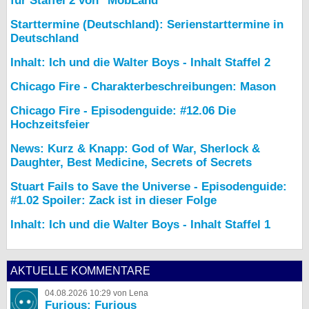
für Staffel 2 von "MobLand"
Starttermine (Deutschland): Serienstarttermine in
Deutschland
Inhalt: Ich und die Walter Boys - Inhalt Staffel 2
Chicago Fire - Charakterbeschreibungen: Mason
Chicago Fire - Episodenguide: #12.06 Die
Hochzeitsfeier
News: Kurz & Knapp: God of War, Sherlock &
Daughter, Best Medicine, Secrets of Secrets
Stuart Fails to Save the Universe - Episodenguide:
#1.02 Spoiler: Zack ist in dieser Folge
Inhalt: Ich und die Walter Boys - Inhalt Staffel 1
AKTUELLE KOMMENTARE
04.08.2026 10:29 von Lena
Furious: Furious