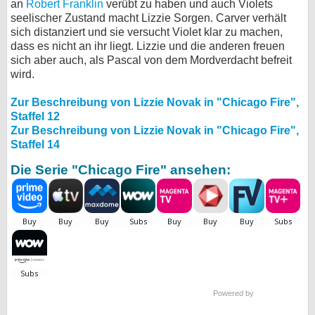
an
Robert Franklin
verübt zu haben und auch Violets
seelischer Zustand macht Lizzie Sorgen. Carver verhält
sich distanziert und sie versucht Violet klar zu machen,
dass es nicht an ihr liegt. Lizzie und die anderen freuen
sich aber auch, als Pascal von dem Mordverdacht befreit
wird.
Zur Beschreibung von Lizzie Novak in "Chicago Fire",
Staffel 12
Zur Beschreibung von Lizzie Novak in "Chicago Fire",
Staffel 14
Die Serie "Chicago Fire" ansehen:
Powered by