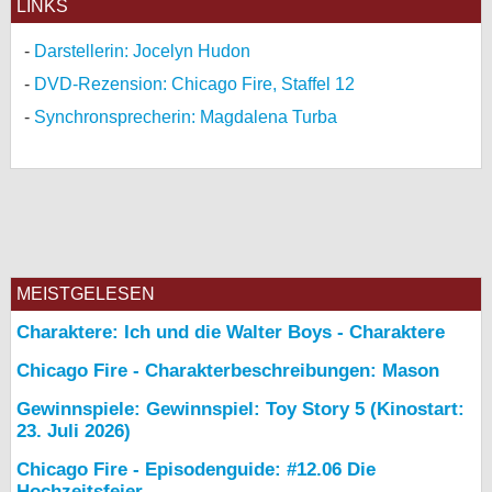
LINKS
Darstellerin: Jocelyn Hudon
DVD-Rezension: Chicago Fire, Staffel 12
Synchronsprecherin: Magdalena Turba
MEISTGELESEN
Charaktere: Ich und die Walter Boys - Charaktere
Chicago Fire - Charakterbeschreibungen: Mason
Gewinnspiele: Gewinnspiel: Toy Story 5 (Kinostart:
23. Juli 2026)
Chicago Fire - Episodenguide: #12.06 Die
Hochzeitsfeier