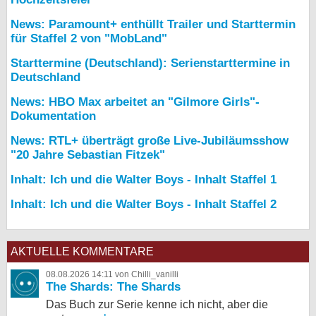
News: Paramount+ enthüllt Trailer und Starttermin
für Staffel 2 von "MobLand"
Starttermine (Deutschland): Serienstarttermine in
Deutschland
News: HBO Max arbeitet an "Gilmore Girls"-
Dokumentation
News: RTL+ überträgt große Live-Jubiläumsshow
"20 Jahre Sebastian Fitzek"
Inhalt: Ich und die Walter Boys - Inhalt Staffel 1
Inhalt: Ich und die Walter Boys - Inhalt Staffel 2
AKTUELLE KOMMENTARE
08.08.2026 14:11 von Chilli_vanilli
The Shards: The Shards
Das Buch zur Serie kenne ich nicht, aber die