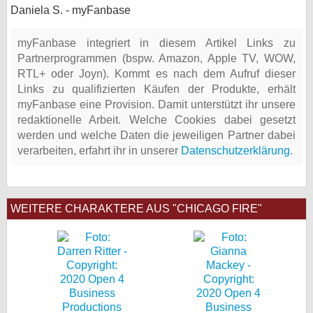
Daniela S. - myFanbase
myFanbase integriert in diesem Artikel Links zu
Partnerprogrammen (bspw. Amazon, Apple TV, WOW,
RTL+ oder Joyn). Kommt es nach dem Aufruf dieser
Links zu qualifizierten Käufen der Produkte, erhält
myFanbase eine Provision. Damit unterstützt ihr unsere
redaktionelle Arbeit. Welche Cookies dabei gesetzt
werden und welche Daten die jeweiligen Partner dabei
verarbeiten, erfahrt ihr in unserer
Datenschutzerklärung
.
WEITERE CHARAKTERE AUS "CHICAGO FIRE"