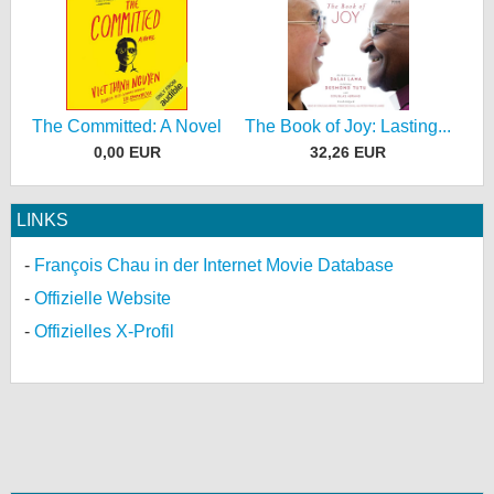
The Committed: A Novel
The Book of Joy: Lasting...
0,00 EUR
32,26 EUR
LINKS
François Chau in der Internet Movie Database
Offizielle Website
Offizielles X-Profil