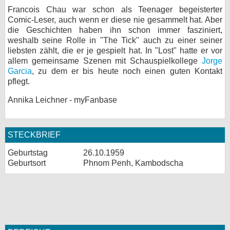
Francois Chau war schon als Teenager begeisterter
Comic-Leser, auch wenn er diese nie gesammelt hat. Aber
die Geschichten haben ihn schon immer fasziniert,
weshalb seine Rolle in "The Tick" auch zu einer seiner
liebsten zählt, die er je gespielt hat. In "Lost" hatte er vor
allem gemeinsame Szenen mit Schauspielkollege
Jorge
Garcia
, zu dem er bis heute noch einen guten Kontakt
pflegt.
Annika Leichner - myFanbase
STECKBRIEF
Geburtstag
26.10.1959
Geburtsort
Phnom Penh, Kambodscha