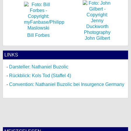
Bill Forbes
John Gilbert
LINKS
Darsteller: Nathaniel Buzolic
Rückblick: Kols Tod (Staffel 4)
Convention: Nathaniel Buzolic bei Insurgence Germany