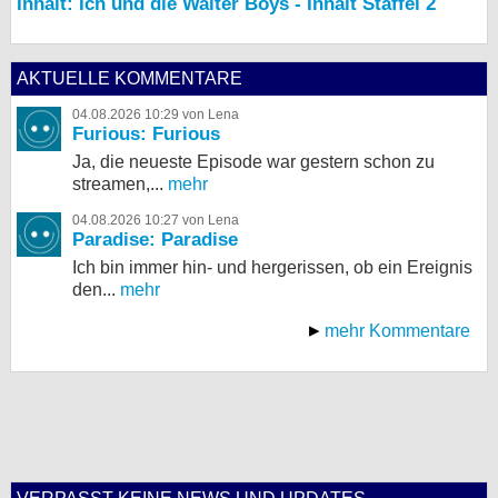
Inhalt: Ich und die Walter Boys - Inhalt Staffel 2
AKTUELLE KOMMENTARE
04.08.2026 10:29 von Lena
Furious: Furious
Ja, die neueste Episode war gestern schon zu
streamen,...
mehr
04.08.2026 10:27 von Lena
Paradise: Paradise
Ich bin immer hin- und hergerissen, ob ein Ereignis
den...
mehr
mehr Kommentare