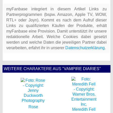
myFanbase integriert in diesem Artikel Links zu
Partnerprogrammen (bspw. Amazon, Apple TV, WOW,
RTL+ oder Joyn). Kommt es nach dem Aufruf dieser
Links zu qualifizierten Käufen der Produkte, erhält
myFanbase eine Provision. Damit unterstützt ihr unsere
redaktionelle Arbeit. Welche Cookies dabei gesetzt
werden und welche Daten die jeweiligen Partner dabei
verarbeiten, erfahrt ihr in unserer
Datenschutzerklärung
.
WEITERE CHARAKTERE AUS "VAMPIRE DIARIES"
Rose
Meredith Fell