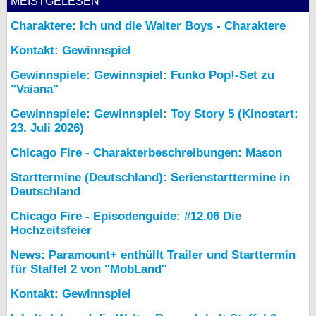
MEISTGELESEN
Charaktere: Ich und die Walter Boys - Charaktere
Kontakt: Gewinnspiel
Gewinnspiele: Gewinnspiel: Funko Pop!-Set zu
"Vaiana"
Gewinnspiele: Gewinnspiel: Toy Story 5 (Kinostart:
23. Juli 2026)
Chicago Fire - Charakterbeschreibungen: Mason
Starttermine (Deutschland): Serienstarttermine in
Deutschland
Chicago Fire - Episodenguide: #12.06 Die
Hochzeitsfeier
News: Paramount+ enthüllt Trailer und Starttermin
für Staffel 2 von "MobLand"
Kontakt: Gewinnspiel