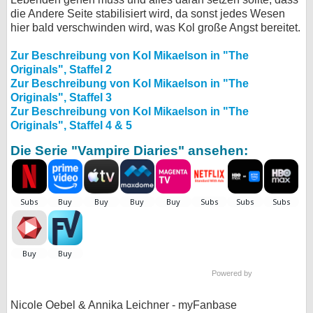
die Andere Seite stabilisiert wird, da sonst jedes Wesen
hier bald verschwinden wird, was Kol große Angst bereitet.
Zur Beschreibung von Kol Mikaelson in "The
Originals", Staffel 2
Zur Beschreibung von Kol Mikaelson in "The
Originals", Staffel 3
Zur Beschreibung von Kol Mikaelson in "The
Originals", Staffel 4 & 5
Die Serie "Vampire Diaries" ansehen:
Powered by
Nicole Oebel & Annika Leichner - myFanbase