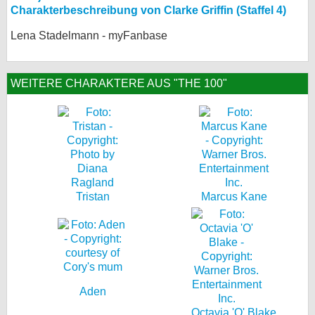
Charakterbeschreibung von Clarke Griffin (Staffel 4)
Lena Stadelmann - myFanbase
WEITERE CHARAKTERE AUS "THE 100"
Tristan
Marcus Kane
Aden
Octavia 'O' Blake