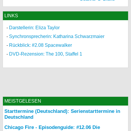
LINKS
Darstellerin: Eliza Taylor
Synchronsprecherin: Katharina Schwarzmaier
Rückblick: #2.08 Spacewalker
DVD-Rezension: The 100, Staffel 1
MEISTGELESEN
Starttermine (Deutschland): Serienstarttermine in
Deutschland
Chicago Fire - Episodenguide: #12.06 Die