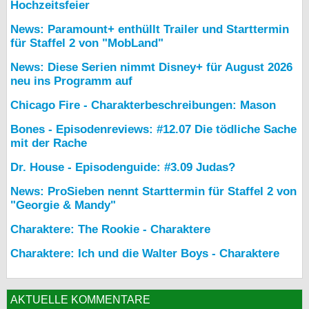
Hochzeitsfeier
News: Paramount+ enthüllt Trailer und Starttermin
für Staffel 2 von "MobLand"
News: Diese Serien nimmt Disney+ für August 2026
neu ins Programm auf
Chicago Fire - Charakterbeschreibungen: Mason
Bones - Episodenreviews: #12.07 Die tödliche Sache
mit der Rache
Dr. House - Episodenguide: #3.09 Judas?
News: ProSieben nennt Starttermin für Staffel 2 von
"Georgie & Mandy"
Charaktere: The Rookie - Charaktere
Charaktere: Ich und die Walter Boys - Charaktere
AKTUELLE KOMMENTARE