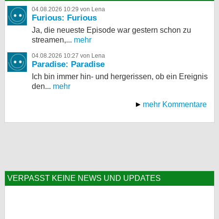
04.08.2026 10:29 von Lena
Furious: Furious
Ja, die neueste Episode war gestern schon zu
streamen,...
mehr
04.08.2026 10:27 von Lena
Paradise: Paradise
Ich bin immer hin- und hergerissen, ob ein Ereignis
den...
mehr
mehr Kommentare
VERPASST KEINE NEWS UND UPDATES