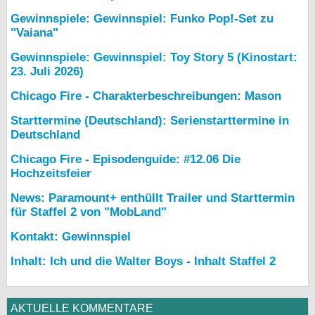
Gewinnspiele: Gewinnspiel: Funko Pop!-Set zu
"Vaiana"
Gewinnspiele: Gewinnspiel: Toy Story 5 (Kinostart:
23. Juli 2026)
Chicago Fire - Charakterbeschreibungen: Mason
Starttermine (Deutschland): Serienstarttermine in
Deutschland
Chicago Fire - Episodenguide: #12.06 Die
Hochzeitsfeier
News: Paramount+ enthüllt Trailer und Starttermin
für Staffel 2 von "MobLand"
Kontakt: Gewinnspiel
Inhalt: Ich und die Walter Boys - Inhalt Staffel 2
AKTUELLE KOMMENTARE