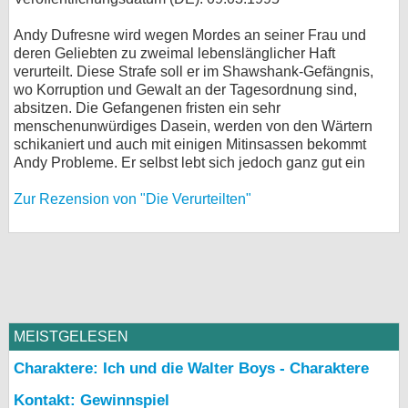
Andy Dufresne wird wegen Mordes an seiner Frau und
deren Geliebten zu zweimal lebenslänglicher Haft
verurteilt. Diese Strafe soll er im Shawshank-Gefängnis,
wo Korruption und Gewalt an der Tagesordnung sind,
absitzen. Die Gefangenen fristen ein sehr
menschenunwürdiges Dasein, werden von den Wärtern
schikaniert und auch mit einigen Mitinsassen bekommt
Andy Probleme. Er selbst lebt sich jedoch ganz gut ein
Zur Rezension von "Die Verurteilten"
MEISTGELESEN
Charaktere: Ich und die Walter Boys - Charaktere
Kontakt: Gewinnspiel