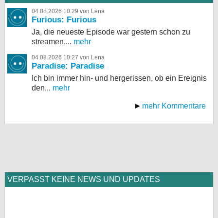
04.08.2026 10:29 von Lena
Furious: Furious
Ja, die neueste Episode war gestern schon zu
streamen,...
mehr
04.08.2026 10:27 von Lena
Paradise: Paradise
Ich bin immer hin- und hergerissen, ob ein Ereignis
den...
mehr
mehr Kommentare
VERPASST KEINE NEWS UND UPDATES