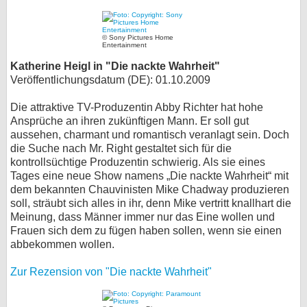
© Sony Pictures Home
Entertainment
Katherine Heigl in "Die nackte Wahrheit"
Veröffentlichungsdatum (DE): 01.10.2009
Die attraktive TV-Produzentin Abby Richter hat hohe
Ansprüche an ihren zukünftigen Mann. Er soll gut
aussehen, charmant und romantisch veranlagt sein. Doch
die Suche nach Mr. Right gestaltet sich für die
kontrollsüchtige Produzentin schwierig. Als sie eines
Tages eine neue Show namens „Die nackte Wahrheit“ mit
dem bekannten Chauvinisten Mike Chadway produzieren
soll, sträubt sich alles in ihr, denn Mike vertritt knallhart die
Meinung, dass Männer immer nur das Eine wollen und
Frauen sich dem zu fügen haben sollen, wenn sie einen
abbekommen wollen.
Zur Rezension von "Die nackte Wahrheit"