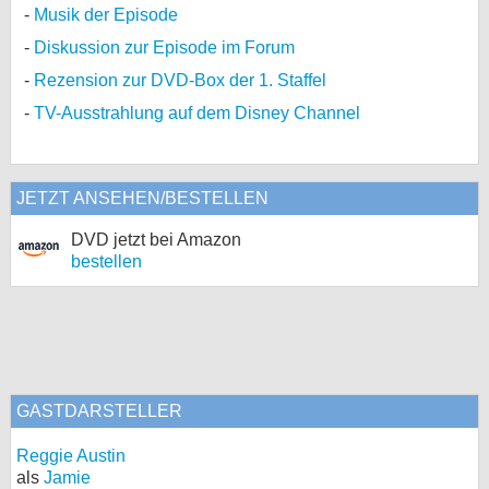
Musik der Episode
Diskussion zur Episode im Forum
Rezension zur DVD-Box der 1. Staffel
TV-Ausstrahlung auf dem Disney Channel
JETZT ANSEHEN/BESTELLEN
DVD jetzt bei Amazon
bestellen
GASTDARSTELLER
Reggie Austin
als
Jamie