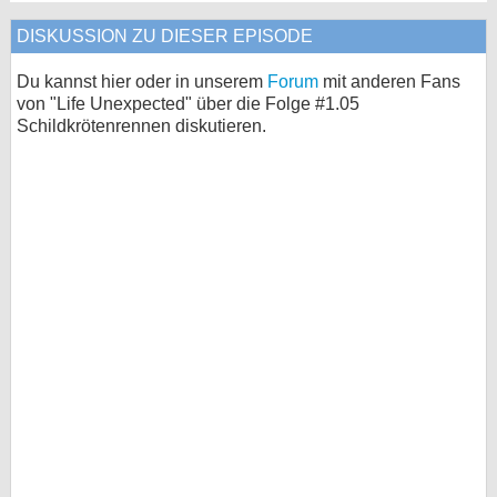
DISKUSSION ZU DIESER EPISODE
Du kannst hier oder in unserem
Forum
mit anderen Fans
von "Life Unexpected" über die Folge #1.05
Schildkrötenrennen diskutieren.