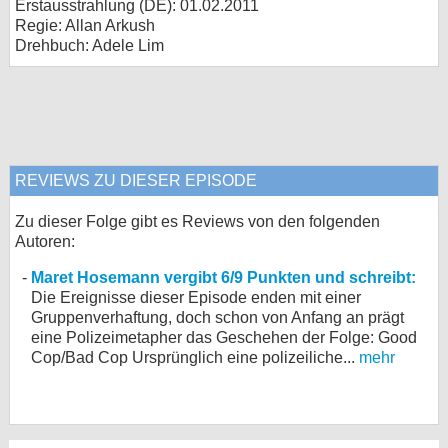
Erstausstrahlung (
DE
): 01.02.2011
Regie: Allan Arkush
Drehbuch: Adele Lim
REVIEWS ZU DIESER EPISODE
Zu dieser Folge gibt es Reviews von den folgenden
Autoren:
Maret Hosemann vergibt 6/9 Punkten und schreibt:
Die Ereignisse dieser Episode enden mit einer
Gruppenverhaftung, doch schon von Anfang an prägt
eine Polizeimetapher das Geschehen der Folge: Good
Cop/Bad Cop Ursprünglich eine polizeiliche...
mehr