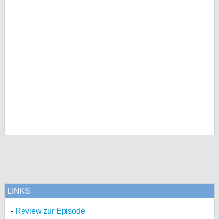
LINKS
Review zur Episode