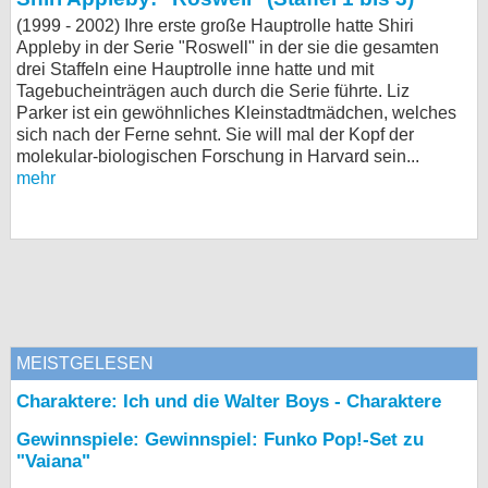
(1999 - 2002) Ihre erste große Hauptrolle hatte Shiri
Appleby in der Serie "Roswell" in der sie die gesamten
drei Staffeln eine Hauptrolle inne hatte und mit
Tagebucheinträgen auch durch die Serie führte. Liz
Parker ist ein gewöhnliches Kleinstadtmädchen, welches
sich nach der Ferne sehnt. Sie will mal der Kopf der
molekular-biologischen Forschung in Harvard sein...
mehr
MEISTGELESEN
Charaktere: Ich und die Walter Boys - Charaktere
Gewinnspiele: Gewinnspiel: Funko Pop!-Set zu
"Vaiana"