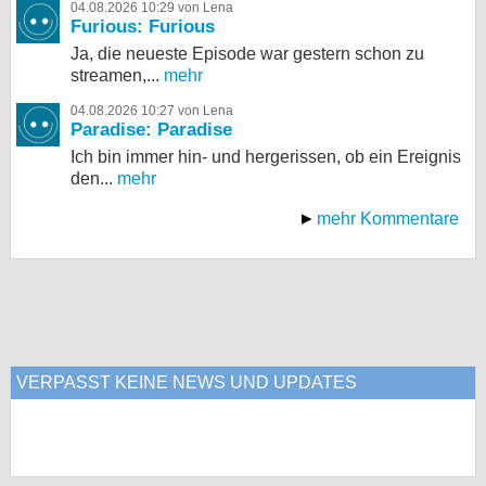
04.08.2026 10:29 von Lena
Furious: Furious
Ja, die neueste Episode war gestern schon zu
streamen,...
mehr
04.08.2026 10:27 von Lena
Paradise: Paradise
Ich bin immer hin- und hergerissen, ob ein Ereignis
den...
mehr
mehr Kommentare
VERPASST KEINE NEWS UND UPDATES