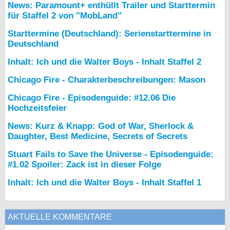
News: Paramount+ enthüllt Trailer und Starttermin
für Staffel 2 von "MobLand"
Starttermine (Deutschland): Serienstarttermine in
Deutschland
Inhalt: Ich und die Walter Boys - Inhalt Staffel 2
Chicago Fire - Charakterbeschreibungen: Mason
Chicago Fire - Episodenguide: #12.06 Die
Hochzeitsfeier
News: Kurz & Knapp: God of War, Sherlock &
Daughter, Best Medicine, Secrets of Secrets
Stuart Fails to Save the Universe - Episodenguide:
#1.02 Spoiler: Zack ist in dieser Folge
Inhalt: Ich und die Walter Boys - Inhalt Staffel 1
AKTUELLE KOMMENTARE