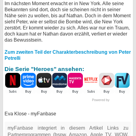
Im nächsten Moment erwacht er in New York. Alle seine
Bekannten sind dort, doch sie scheinen nicht in seiner
Nähe sein zu wollen, bis auf Nathan. Doch in dem Moment
sieht Peter, wie er selbst die Bombe wird, die New York
zerstört. Er kommt wieder zu sich. Alles war nur ein Traum,
doch kaum hat er Nathan davon erzählt, verliert er wieder
das Bewusstsein.
Zum zweiten Teil der Charakterbeschreibung von Peter
Petrelli
Die Serie "Heroes" ansehen:
Powered by
Eva Klose - myFanbase
myFanbase integriert in diesem Artikel Links zu
Partnerprogrammen (bspw. Amazon, Apple TV, WOW,