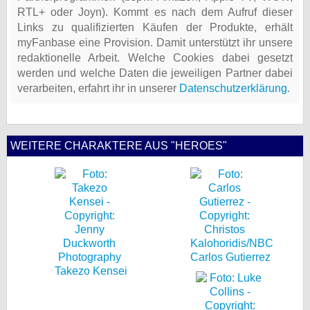
RTL+ oder Joyn). Kommt es nach dem Aufruf dieser
Links zu qualifizierten Käufen der Produkte, erhält
myFanbase eine Provision. Damit unterstützt ihr unsere
redaktionelle Arbeit. Welche Cookies dabei gesetzt
werden und welche Daten die jeweiligen Partner dabei
verarbeiten, erfahrt ihr in unserer
Datenschutzerklärung
.
WEITERE CHARAKTERE AUS "HEROES"
Carlos Gutierrez
Takezo Kensei