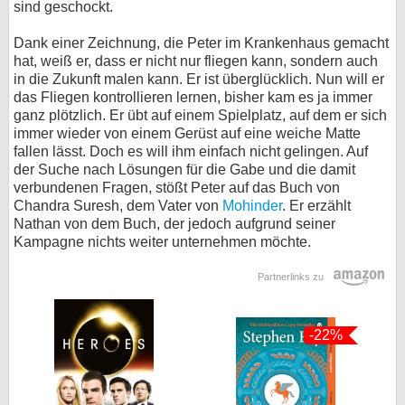
sind geschockt.
Dank einer Zeichnung, die Peter im Krankenhaus gemacht
hat, weiß er, dass er nicht nur fliegen kann, sondern auch
in die Zukunft malen kann. Er ist überglücklich. Nun will er
das Fliegen kontrollieren lernen, bisher kam es ja immer
ganz plötzlich. Er übt auf einem Spielplatz, auf dem er sich
immer wieder von einem Gerüst auf eine weiche Matte
fallen lässt. Doch es will ihm einfach nicht gelingen. Auf
der Suche nach Lösungen für die Gabe und die damit
verbundenen Fragen, stößt Peter auf das Buch von
Chandra Suresh, dem Vater von
Mohinder
. Er erzählt
Nathan von dem Buch, der jedoch aufgrund seiner
Kampagne nichts weiter unternehmen möchte.
Partnerlinks zu
-22%