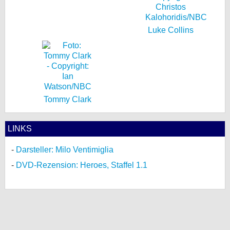
Luke Collins
Tommy Clark
LINKS
Darsteller: Milo Ventimiglia
DVD-Rezension: Heroes, Staffel 1.1