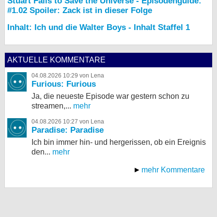
Stuart Fails to Save the Universe - Episodenguide:
#1.02 Spoiler: Zack ist in dieser Folge
Inhalt: Ich und die Walter Boys - Inhalt Staffel 1
AKTUELLE KOMMENTARE
04.08.2026 10:29 von Lena
Furious: Furious
Ja, die neueste Episode war gestern schon zu
streamen,...
mehr
04.08.2026 10:27 von Lena
Paradise: Paradise
Ich bin immer hin- und hergerissen, ob ein Ereignis
den...
mehr
mehr Kommentare