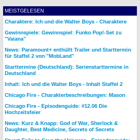
MEISTGELESEN
Charaktere: Ich und die Walter Boys - Charaktere
Gewinnspiele: Gewinnspiel: Funko Pop!-Set zu
"Vaiana"
News: Paramount+ enthüllt Trailer und Starttermin
für Staffel 2 von "MobLand"
Starttermine (Deutschland): Serienstarttermine in
Deutschland
Inhalt: Ich und die Walter Boys - Inhalt Staffel 2
Chicago Fire - Charakterbeschreibungen: Mason
Chicago Fire - Episodenguide: #12.06 Die
Hochzeitsfeier
News: Kurz & Knapp: God of War, Sherlock &
Daughter, Best Medicine, Secrets of Secrets