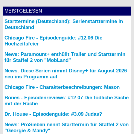
MEISTGELESEN
Starttermine (Deutschland): Serienstarttermine in
Deutschland
Chicago Fire - Episodenguide: #12.06 Die
Hochzeitsfeier
News: Paramount+ enthüllt Trailer und Starttermin
für Staffel 2 von "MobLand"
News: Diese Serien nimmt Disney+ für August 2026
neu ins Programm auf
Chicago Fire - Charakterbeschreibungen: Mason
Bones - Episodenreviews: #12.07 Die tödliche Sache
mit der Rache
Dr. House - Episodenguide: #3.09 Judas?
News: ProSieben nennt Starttermin für Staffel 2 von
"Georgie & Mandy"