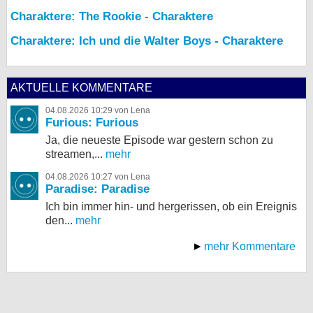
Charaktere: The Rookie - Charaktere
Charaktere: Ich und die Walter Boys - Charaktere
AKTUELLE KOMMENTARE
04.08.2026 10:29 von Lena
Furious: Furious
Ja, die neueste Episode war gestern schon zu
streamen,...
mehr
04.08.2026 10:27 von Lena
Paradise: Paradise
Ich bin immer hin- und hergerissen, ob ein Ereignis
den...
mehr
mehr Kommentare