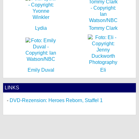
Lydia
Tommy Clark
Emily Duval
Eli
LINKS
DVD-Rezension: Heroes Reborn, Staffel 1