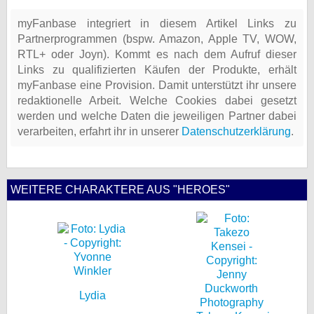
myFanbase integriert in diesem Artikel Links zu
Partnerprogrammen (bspw. Amazon, Apple TV, WOW,
RTL+ oder Joyn). Kommt es nach dem Aufruf dieser
Links zu qualifizierten Käufen der Produkte, erhält
myFanbase eine Provision. Damit unterstützt ihr unsere
redaktionelle Arbeit. Welche Cookies dabei gesetzt
werden und welche Daten die jeweiligen Partner dabei
verarbeiten, erfahrt ihr in unserer
Datenschutzerklärung
.
WEITERE CHARAKTERE AUS "HEROES"
Lydia