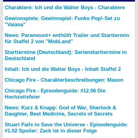
Charaktere: Ich und die Walter Boys - Charaktere
Gewinnspiele: Gewinnspiel: Funko Pop!-Set zu
"Vaiana"
News: Paramount+ enthüllt Trailer und Starttermin
für Staffel 2 von "MobLand"
Starttermine (Deutschland): Serienstarttermine in
Deutschland
Inhalt: Ich und die Walter Boys - Inhalt Staffel 2
Chicago Fire - Charakterbeschreibungen: Mason
Chicago Fire - Episodenguide: #12.06 Die
Hochzeitsfeier
News: Kurz & Knapp: God of War, Sherlock &
Daughter, Best Medicine, Secrets of Secrets
Stuart Fails to Save the Universe - Episodenguide:
#1.02 Spoiler: Zack ist in dieser Folge