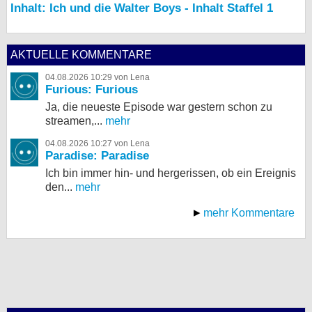
Inhalt: Ich und die Walter Boys - Inhalt Staffel 1
AKTUELLE KOMMENTARE
04.08.2026 10:29 von Lena
Furious: Furious
Ja, die neueste Episode war gestern schon zu
streamen,...
mehr
04.08.2026 10:27 von Lena
Paradise: Paradise
Ich bin immer hin- und hergerissen, ob ein Ereignis
den...
mehr
mehr Kommentare