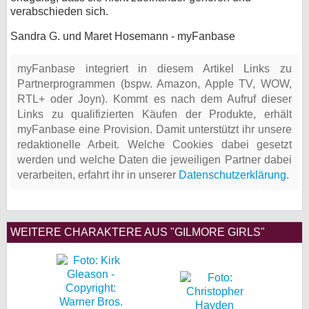
verabschieden sich.
Sandra G. und Maret Hosemann - myFanbase
myFanbase integriert in diesem Artikel Links zu
Partnerprogrammen (bspw. Amazon, Apple TV, WOW,
RTL+ oder Joyn). Kommt es nach dem Aufruf dieser
Links zu qualifizierten Käufen der Produkte, erhält
myFanbase eine Provision. Damit unterstützt ihr unsere
redaktionelle Arbeit. Welche Cookies dabei gesetzt
werden und welche Daten die jeweiligen Partner dabei
verarbeiten, erfahrt ihr in unserer
Datenschutzerklärung
.
WEITERE CHARAKTERE AUS "GILMORE GIRLS"