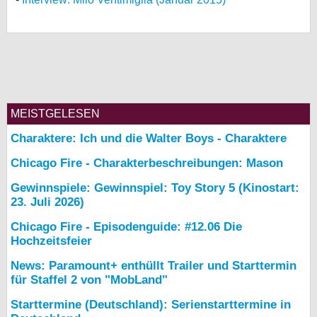
MEISTGELESEN
Charaktere: Ich und die Walter Boys - Charaktere
Chicago Fire - Charakterbeschreibungen: Mason
Gewinnspiele: Gewinnspiel: Toy Story 5 (Kinostart:
23. Juli 2026)
Chicago Fire - Episodenguide: #12.06 Die
Hochzeitsfeier
News: Paramount+ enthüllt Trailer und Starttermin
für Staffel 2 von "MobLand"
Starttermine (Deutschland): Serienstarttermine in