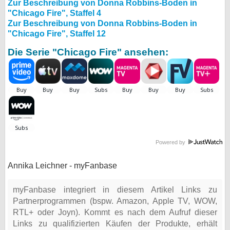
Zur Beschreibung von Donna Robbins-Boden in
"Chicago Fire", Staffel 4
Zur Beschreibung von Donna Robbins-Boden in
"Chicago Fire", Staffel 12
Die Serie "Chicago Fire" ansehen:
Powered by
Annika Leichner - myFanbase
myFanbase integriert in diesem Artikel Links zu
Partnerprogrammen (bspw. Amazon, Apple TV, WOW,
RTL+ oder Joyn). Kommt es nach dem Aufruf dieser
Links zu qualifizierten Käufen der Produkte, erhält