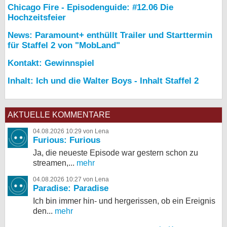
Chicago Fire - Episodenguide: #12.06 Die
Hochzeitsfeier
News: Paramount+ enthüllt Trailer und Starttermin
für Staffel 2 von "MobLand"
Kontakt: Gewinnspiel
Inhalt: Ich und die Walter Boys - Inhalt Staffel 2
AKTUELLE KOMMENTARE
04.08.2026 10:29 von Lena
Furious: Furious
Ja, die neueste Episode war gestern schon zu
streamen,...
mehr
04.08.2026 10:27 von Lena
Paradise: Paradise
Ich bin immer hin- und hergerissen, ob ein Ereignis
den...
mehr