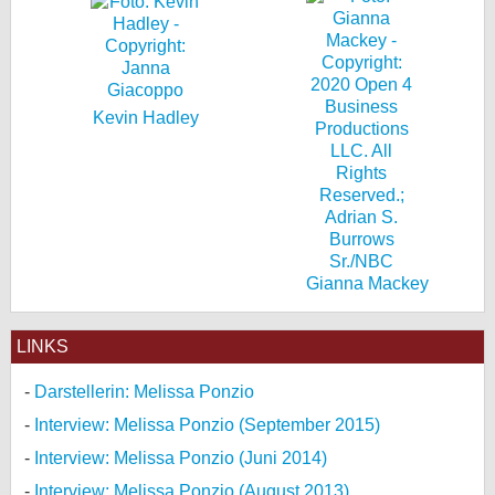
Kevin Hadley
Gianna Mackey
LINKS
Darstellerin: Melissa Ponzio
Interview: Melissa Ponzio (September 2015)
Interview: Melissa Ponzio (Juni 2014)
Interview: Melissa Ponzio (August 2013)