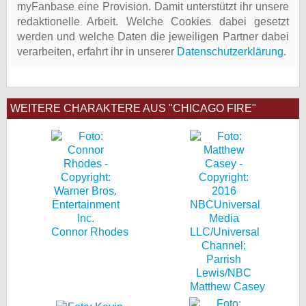
myFanbase eine Provision. Damit unterstützt ihr unsere
redaktionelle Arbeit. Welche Cookies dabei gesetzt
werden und welche Daten die jeweiligen Partner dabei
verarbeiten, erfahrt ihr in unserer
Datenschutzerklärung
.
WEITERE CHARAKTERE AUS "CHICAGO FIRE"
Connor Rhodes
Matthew Casey