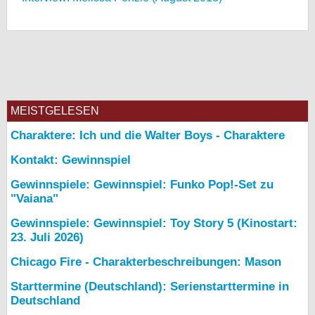
MEISTGELESEN
Charaktere: Ich und die Walter Boys - Charaktere
Kontakt: Gewinnspiel
Gewinnspiele: Gewinnspiel: Funko Pop!-Set zu
"Vaiana"
Gewinnspiele: Gewinnspiel: Toy Story 5 (Kinostart:
23. Juli 2026)
Chicago Fire - Charakterbeschreibungen: Mason
Starttermine (Deutschland): Serienstarttermine in
Deutschland