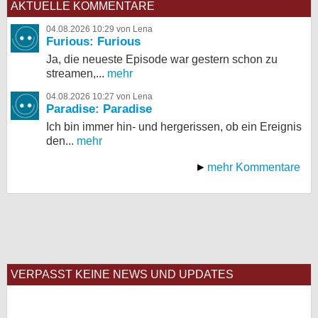
AKTUELLE KOMMENTARE
04.08.2026 10:29 von Lena
Furious: Furious
Ja, die neueste Episode war gestern schon zu
streamen,...
mehr
04.08.2026 10:27 von Lena
Paradise: Paradise
Ich bin immer hin- und hergerissen, ob ein Ereignis
den...
mehr
mehr Kommentare
VERPASST KEINE NEWS UND UPDATES