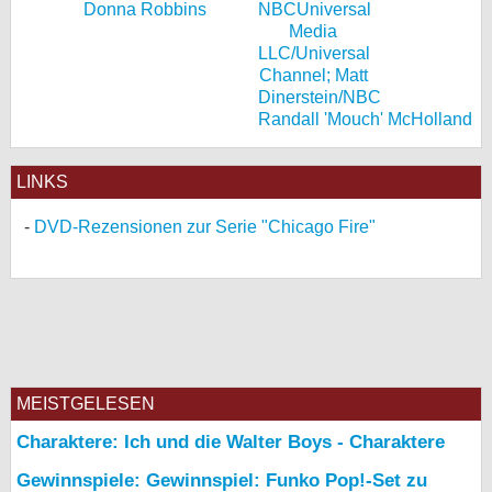
Donna Robbins
Randall 'Mouch' McHolland
LINKS
DVD-Rezensionen zur Serie "Chicago Fire"
MEISTGELESEN
Charaktere: Ich und die Walter Boys - Charaktere
Gewinnspiele: Gewinnspiel: Funko Pop!-Set zu