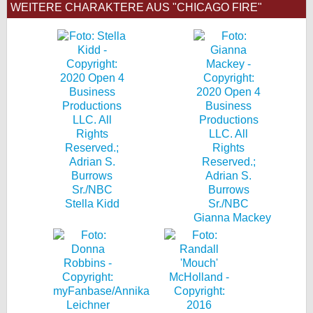
WEITERE CHARAKTERE AUS "CHICAGO FIRE"
Stella Kidd
Gianna Mackey