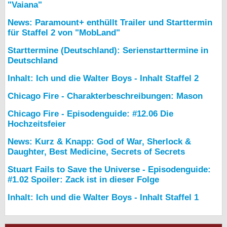
"Vaiana"
News: Paramount+ enthüllt Trailer und Starttermin
für Staffel 2 von "MobLand"
Starttermine (Deutschland): Serienstarttermine in
Deutschland
Inhalt: Ich und die Walter Boys - Inhalt Staffel 2
Chicago Fire - Charakterbeschreibungen: Mason
Chicago Fire - Episodenguide: #12.06 Die
Hochzeitsfeier
News: Kurz & Knapp: God of War, Sherlock &
Daughter, Best Medicine, Secrets of Secrets
Stuart Fails to Save the Universe - Episodenguide:
#1.02 Spoiler: Zack ist in dieser Folge
Inhalt: Ich und die Walter Boys - Inhalt Staffel 1