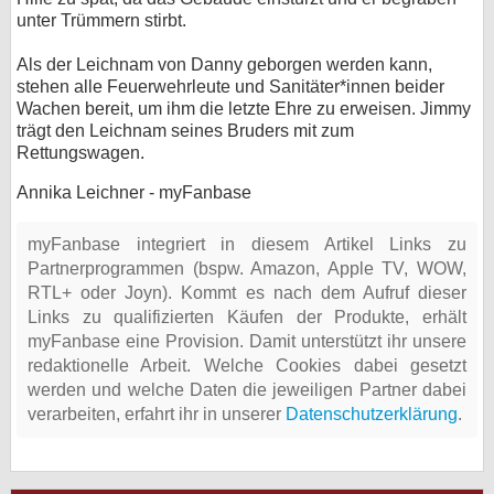
unter Trümmern stirbt.
Als der Leichnam von Danny geborgen werden kann,
stehen alle Feuerwehrleute und Sanitäter*innen beider
Wachen bereit, um ihm die letzte Ehre zu erweisen. Jimmy
trägt den Leichnam seines Bruders mit zum
Rettungswagen.
Annika Leichner - myFanbase
myFanbase integriert in diesem Artikel Links zu
Partnerprogrammen (bspw. Amazon, Apple TV, WOW,
RTL+ oder Joyn). Kommt es nach dem Aufruf dieser
Links zu qualifizierten Käufen der Produkte, erhält
myFanbase eine Provision. Damit unterstützt ihr unsere
redaktionelle Arbeit. Welche Cookies dabei gesetzt
werden und welche Daten die jeweiligen Partner dabei
verarbeiten, erfahrt ihr in unserer
Datenschutzerklärung
.