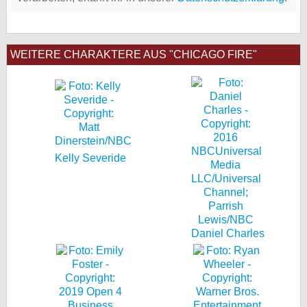
WEITERE CHARAKTERE AUS "CHICAGO FIRE"
Kelly Severide
Daniel Charles