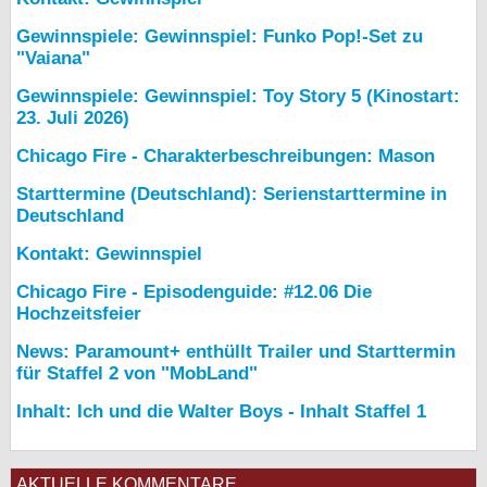
Gewinnspiele: Gewinnspiel: Funko Pop!-Set zu
"Vaiana"
Gewinnspiele: Gewinnspiel: Toy Story 5 (Kinostart:
23. Juli 2026)
Chicago Fire - Charakterbeschreibungen: Mason
Starttermine (Deutschland): Serienstarttermine in
Deutschland
Kontakt: Gewinnspiel
Chicago Fire - Episodenguide: #12.06 Die
Hochzeitsfeier
News: Paramount+ enthüllt Trailer und Starttermin
für Staffel 2 von "MobLand"
Inhalt: Ich und die Walter Boys - Inhalt Staffel 1
AKTUELLE KOMMENTARE