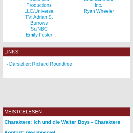
Ryan Wheeler
Emily Foster
LINKS
Darsteller: Richard Roundtree
MEISTGELESEN
Charaktere: Ich und die Walter Boys - Charaktere
Kontakt: Gewinnspiel