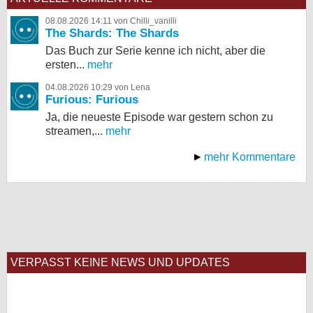
08.08.2026 14:11 von Chilli_vanilli
The Shards: The Shards
Das Buch zur Serie kenne ich nicht, aber die
ersten...
mehr
04.08.2026 10:29 von Lena
Furious: Furious
Ja, die neueste Episode war gestern schon zu
streamen,...
mehr
mehr Kommentare
VERPASST KEINE NEWS UND UPDATES