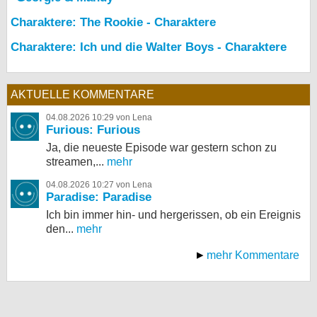
Charaktere: The Rookie - Charaktere
Charaktere: Ich und die Walter Boys - Charaktere
AKTUELLE KOMMENTARE
04.08.2026 10:29 von Lena
Furious: Furious
Ja, die neueste Episode war gestern schon zu
streamen,...
mehr
04.08.2026 10:27 von Lena
Paradise: Paradise
Ich bin immer hin- und hergerissen, ob ein Ereignis
den...
mehr
mehr Kommentare