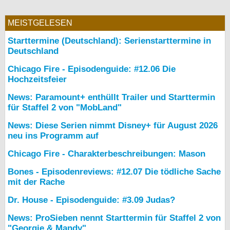
MEISTGELESEN
Starttermine (Deutschland): Serienstarttermine in
Deutschland
Chicago Fire - Episodenguide: #12.06 Die
Hochzeitsfeier
News: Paramount+ enthüllt Trailer und Starttermin
für Staffel 2 von "MobLand"
News: Diese Serien nimmt Disney+ für August 2026
neu ins Programm auf
Chicago Fire - Charakterbeschreibungen: Mason
Bones - Episodenreviews: #12.07 Die tödliche Sache
mit der Rache
Dr. House - Episodenguide: #3.09 Judas?
News: ProSieben nennt Starttermin für Staffel 2 von
"Georgie & Mandy"