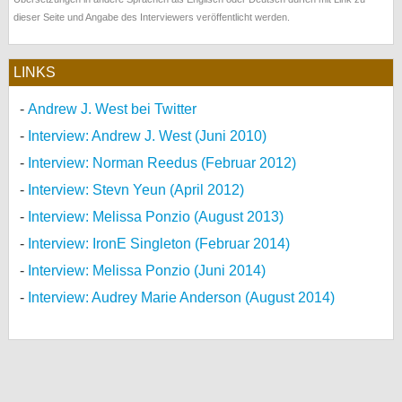
dieser Seite und Angabe des Interviewers veröffentlicht werden.
LINKS
Andrew J. West bei Twitter
Interview: Andrew J. West (Juni 2010)
Interview: Norman Reedus (Februar 2012)
Interview: Stevn Yeun (April 2012)
Interview: Melissa Ponzio (August 2013)
Interview: IronE Singleton (Februar 2014)
Interview: Melissa Ponzio (Juni 2014)
Interview: Audrey Marie Anderson (August 2014)