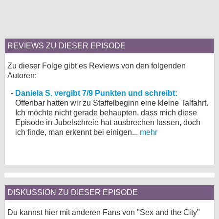
REVIEWS ZU DIESER EPISODE
Zu dieser Folge gibt es Reviews von den folgenden
Autoren:
Daniela S. vergibt 7/9 Punkten und schreibt:
Offenbar hatten wir zu Staffelbeginn eine kleine Talfahrt.
Ich möchte nicht gerade behaupten, dass mich diese
Episode in Jubelschreie hat ausbrechen lassen, doch
ich finde, man erkennt bei einigen...
mehr
DISKUSSION ZU DIESER EPISODE
Du kannst hier mit anderen Fans von "Sex and the City"