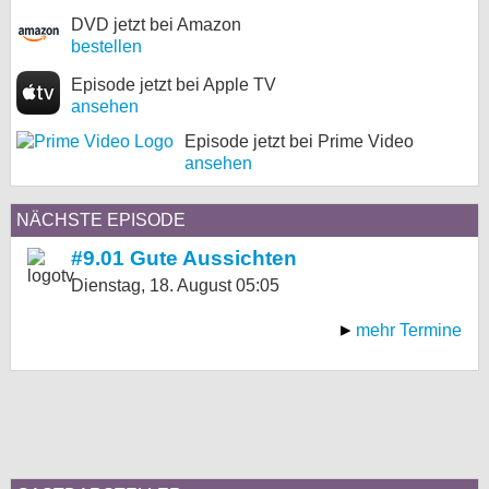
DVD jetzt bei Amazon
bestellen
Episode jetzt bei Apple TV
ansehen
Episode jetzt bei Prime Video
ansehen
NÄCHSTE EPISODE
#9.01 Gute Aussichten
Dienstag, 18. August
05:05
mehr Termine