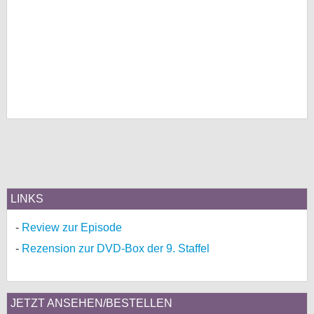
LINKS
Review zur Episode
Rezension zur DVD-Box der 9. Staffel
JETZT ANSEHEN/BESTELLEN