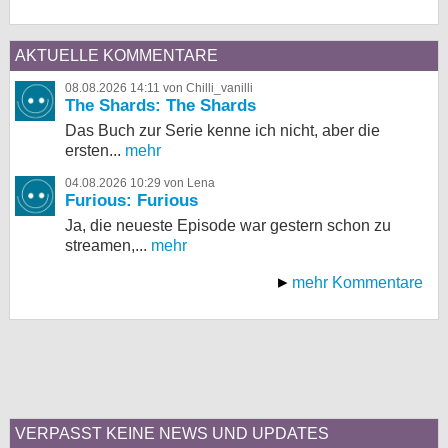
AKTUELLE KOMMENTARE
08.08.2026 14:11 von Chilli_vanilli
The Shards: The Shards
Das Buch zur Serie kenne ich nicht, aber die
ersten...
mehr
04.08.2026 10:29 von Lena
Furious: Furious
Ja, die neueste Episode war gestern schon zu
streamen,...
mehr
mehr Kommentare
VERPASST KEINE NEWS UND UPDATES