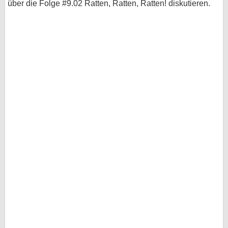
über die Folge #9.02 Ratten, Ratten, Ratten! diskutieren.