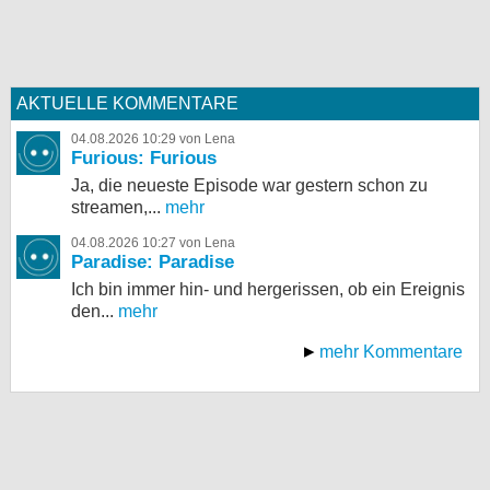
AKTUELLE KOMMENTARE
04.08.2026 10:29 von Lena
Furious: Furious
Ja, die neueste Episode war gestern schon zu
streamen,...
mehr
04.08.2026 10:27 von Lena
Paradise: Paradise
Ich bin immer hin- und hergerissen, ob ein Ereignis
den...
mehr
mehr Kommentare