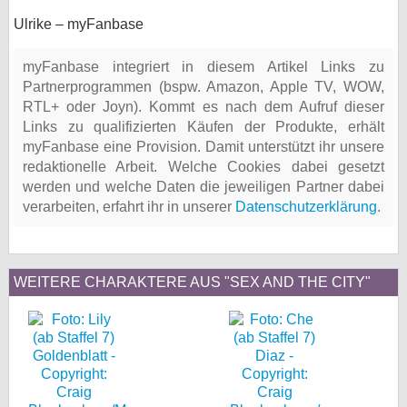
Ulrike – myFanbase
myFanbase integriert in diesem Artikel Links zu
Partnerprogrammen (bspw. Amazon, Apple TV, WOW,
RTL+ oder Joyn). Kommt es nach dem Aufruf dieser
Links zu qualifizierten Käufen der Produkte, erhält
myFanbase eine Provision. Damit unterstützt ihr unsere
redaktionelle Arbeit. Welche Cookies dabei gesetzt
werden und welche Daten die jeweiligen Partner dabei
verarbeiten, erfahrt ihr in unserer
Datenschutzerklärung
.
WEITERE CHARAKTERE AUS "SEX AND THE CITY"