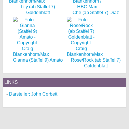
Lily (ab Staffel 7)
Goldenblatt
Che (ab Staffel 7) Diaz
Gianna (Staffel 9) Amato
Rose/Rock (ab Staffel 7)
Goldenblatt
LINKS
Darsteller: John Corbett