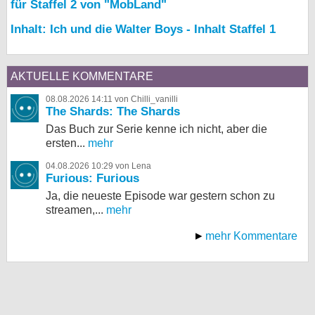
für Staffel 2 von "MobLand"
Inhalt: Ich und die Walter Boys - Inhalt Staffel 1
AKTUELLE KOMMENTARE
08.08.2026 14:11 von Chilli_vanilli
The Shards: The Shards
Das Buch zur Serie kenne ich nicht, aber die
ersten...
mehr
04.08.2026 10:29 von Lena
Furious: Furious
Ja, die neueste Episode war gestern schon zu
streamen,...
mehr
mehr Kommentare