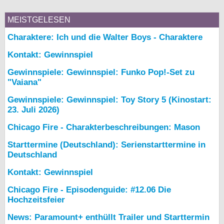
MEISTGELESEN
Charaktere: Ich und die Walter Boys - Charaktere
Kontakt: Gewinnspiel
Gewinnspiele: Gewinnspiel: Funko Pop!-Set zu
"Vaiana"
Gewinnspiele: Gewinnspiel: Toy Story 5 (Kinostart:
23. Juli 2026)
Chicago Fire - Charakterbeschreibungen: Mason
Starttermine (Deutschland): Serienstarttermine in
Deutschland
Kontakt: Gewinnspiel
Chicago Fire - Episodenguide: #12.06 Die
Hochzeitsfeier
News: Paramount+ enthüllt Trailer und Starttermin