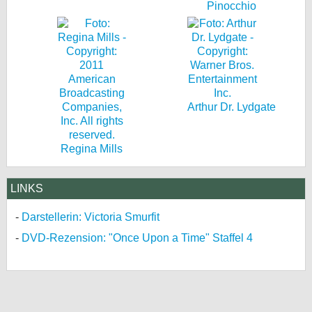
Pinocchio
Arthur Dr. Lydgate
Regina Mills
LINKS
Darstellerin: Victoria Smurfit
DVD-Rezension: "Once Upon a Time" Staffel 4