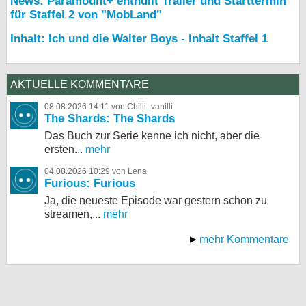
News: Paramount+ enthüllt Trailer und Starttermin
für Staffel 2 von "MobLand"
Inhalt: Ich und die Walter Boys - Inhalt Staffel 1
AKTUELLE KOMMENTARE
08.08.2026 14:11 von Chilli_vanilli
The Shards: The Shards
Das Buch zur Serie kenne ich nicht, aber die
ersten...
mehr
04.08.2026 10:29 von Lena
Furious: Furious
Ja, die neueste Episode war gestern schon zu
streamen,...
mehr
mehr Kommentare