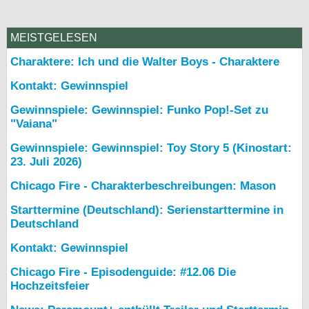
MEISTGELESEN
Charaktere: Ich und die Walter Boys - Charaktere
Kontakt: Gewinnspiel
Gewinnspiele: Gewinnspiel: Funko Pop!-Set zu
"Vaiana"
Gewinnspiele: Gewinnspiel: Toy Story 5 (Kinostart:
23. Juli 2026)
Chicago Fire - Charakterbeschreibungen: Mason
Starttermine (Deutschland): Serienstarttermine in
Deutschland
Kontakt: Gewinnspiel
Chicago Fire - Episodenguide: #12.06 Die
Hochzeitsfeier