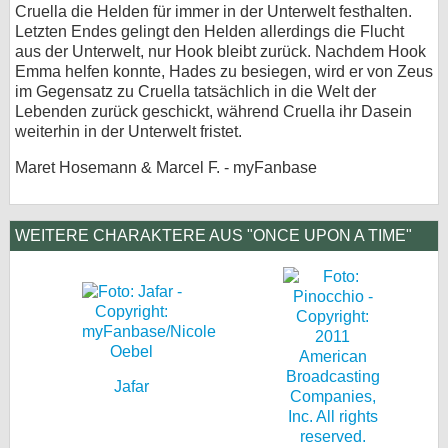
Cruella die Helden für immer in der Unterwelt festhalten.
Letzten Endes gelingt den Helden allerdings die Flucht
aus der Unterwelt, nur Hook bleibt zurück. Nachdem Hook
Emma helfen konnte, Hades zu besiegen, wird er von Zeus
im Gegensatz zu Cruella tatsächlich in die Welt der
Lebenden zurück geschickt, während Cruella ihr Dasein
weiterhin in der Unterwelt fristet.
Maret Hosemann & Marcel F. - myFanbase
WEITERE CHARAKTERE AUS "ONCE UPON A TIME"
Jafar