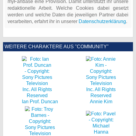
myFanbase eine Provision. Damit unterstützt ihr unsere
redaktionelle Arbeit. Welche Cookies dabei gesetzt
werden und welche Daten die jeweiligen Partner dabei
verarbeiten, erfahrt ihr in unserer
Datenschutzerklärung
.
WEITERE CHARAKTERE AUS "COMMUNITY"
Ian Prof. Duncan
Annie Kim