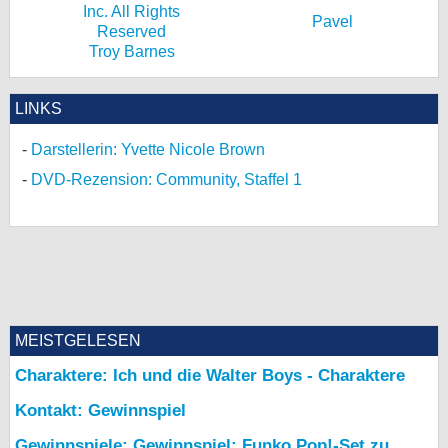
Pavel
Troy Barnes
LINKS
Darstellerin: Yvette Nicole Brown
DVD-Rezension: Community, Staffel 1
MEISTGELESEN
Charaktere: Ich und die Walter Boys - Charaktere
Kontakt: Gewinnspiel
Gewinnspiele: Gewinnspiel: Funko Pop!-Set zu