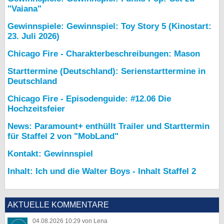
"Vaiana"
Gewinnspiele: Gewinnspiel: Toy Story 5 (Kinostart:
23. Juli 2026)
Chicago Fire - Charakterbeschreibungen: Mason
Starttermine (Deutschland): Serienstarttermine in
Deutschland
Chicago Fire - Episodenguide: #12.06 Die
Hochzeitsfeier
News: Paramount+ enthüllt Trailer und Starttermin
für Staffel 2 von "MobLand"
Kontakt: Gewinnspiel
Inhalt: Ich und die Walter Boys - Inhalt Staffel 2
AKTUELLE KOMMENTARE
04.08.2026 10:29 von Lena