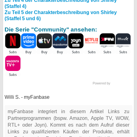
Zu Teil 4 der Charakterbeschreibung von Shirley
(Staffel 4)
Zu Teil 5 der Charakterbeschreibung von Shirley
(Staffel 5 und 6)
Die Serie "Community" ansehen:
Powered by
Willi S. - myFanbase
myFanbase integriert in diesem Artikel Links zu
Partnerprogrammen (bspw. Amazon, Apple TV, WOW,
RTL+ oder Joyn). Kommt es nach dem Aufruf dieser
Links zu qualifizierten Käufen der Produkte, erhält