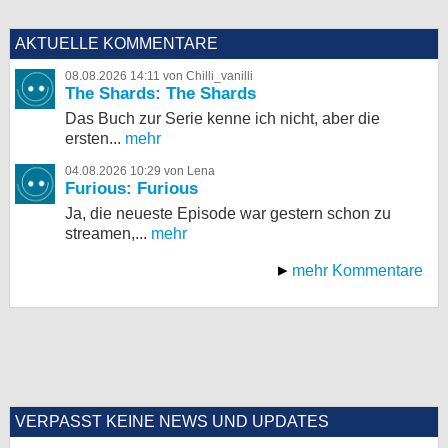
AKTUELLE KOMMENTARE
08.08.2026 14:11 von Chilli_vanilli
The Shards: The Shards
Das Buch zur Serie kenne ich nicht, aber die
ersten...
mehr
04.08.2026 10:29 von Lena
Furious: Furious
Ja, die neueste Episode war gestern schon zu
streamen,...
mehr
mehr Kommentare
VERPASST KEINE NEWS UND UPDATES