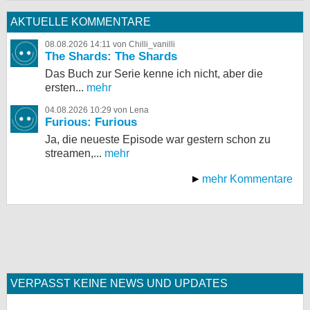
AKTUELLE KOMMENTARE
08.08.2026 14:11 von Chilli_vanilli
The Shards: The Shards
Das Buch zur Serie kenne ich nicht, aber die
ersten...
mehr
04.08.2026 10:29 von Lena
Furious: Furious
Ja, die neueste Episode war gestern schon zu
streamen,...
mehr
mehr Kommentare
VERPASST KEINE NEWS UND UPDATES