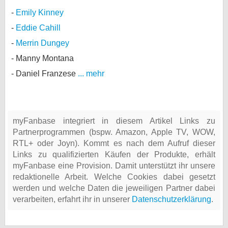
Emily Kinney
Eddie Cahill
Merrin Dungey
Manny Montana
Daniel Franzese
... mehr
myFanbase integriert in diesem Artikel Links zu
Partnerprogrammen (bspw. Amazon, Apple TV, WOW,
RTL+ oder Joyn). Kommt es nach dem Aufruf dieser
Links zu qualifizierten Käufen der Produkte, erhält
myFanbase eine Provision. Damit unterstützt ihr unsere
redaktionelle Arbeit. Welche Cookies dabei gesetzt
werden und welche Daten die jeweiligen Partner dabei
verarbeiten, erfahrt ihr in unserer
Datenschutzerklärung
.