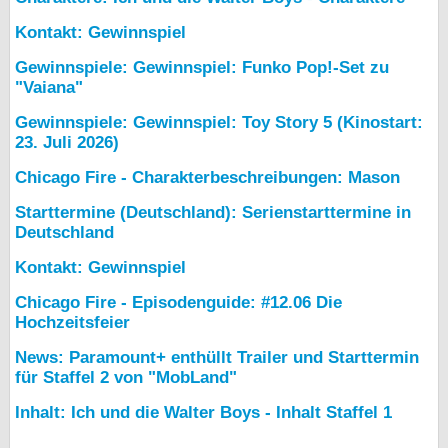
Kontakt: Gewinnspiel
Gewinnspiele: Gewinnspiel: Funko Pop!-Set zu
"Vaiana"
Gewinnspiele: Gewinnspiel: Toy Story 5 (Kinostart:
23. Juli 2026)
Chicago Fire - Charakterbeschreibungen: Mason
Starttermine (Deutschland): Serienstarttermine in
Deutschland
Kontakt: Gewinnspiel
Chicago Fire - Episodenguide: #12.06 Die
Hochzeitsfeier
News: Paramount+ enthüllt Trailer und Starttermin
für Staffel 2 von "MobLand"
Inhalt: Ich und die Walter Boys - Inhalt Staffel 1