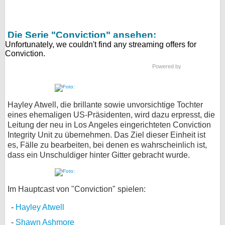
Die Serie "Conviction" ansehen:
Powered by
Hayley Atwell, die brillante sowie unvorsichtige Tochter
eines ehemaligen US-Präsidenten, wird dazu erpresst, die
Leitung der neu in Los Angeles eingerichteten Conviction
Integrity Unit zu übernehmen. Das Ziel dieser Einheit ist
es, Fälle zu bearbeiten, bei denen es wahrscheinlich ist,
dass ein Unschuldiger hinter Gitter gebracht wurde.
Im Hauptcast von "Conviction" spielen:
Hayley Atwell
Shawn Ashmore