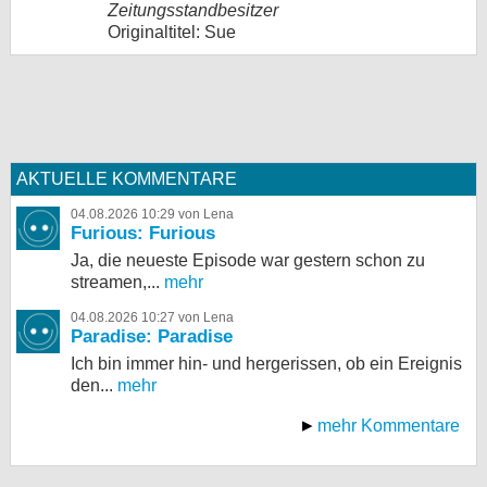
Zeitungsstandbesitzer
Originaltitel: Sue
AKTUELLE KOMMENTARE
04.08.2026 10:29 von Lena
Furious: Furious
Ja, die neueste Episode war gestern schon zu
streamen,...
mehr
04.08.2026 10:27 von Lena
Paradise: Paradise
Ich bin immer hin- und hergerissen, ob ein Ereignis
den...
mehr
mehr Kommentare