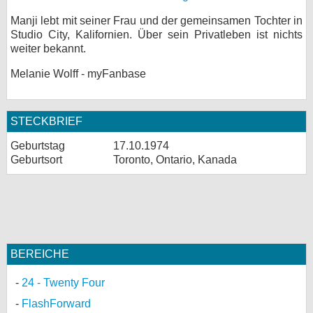
Manji lebt mit seiner Frau und der gemeinsamen Tochter in
Studio City, Kalifornien. Über sein Privatleben ist nichts
weiter bekannt.
Melanie Wolff - myFanbase
STECKBRIEF
Geburtstag
17.10.1974
Geburtsort
Toronto, Ontario, Kanada
BEREICHE
24 - Twenty Four
FlashForward