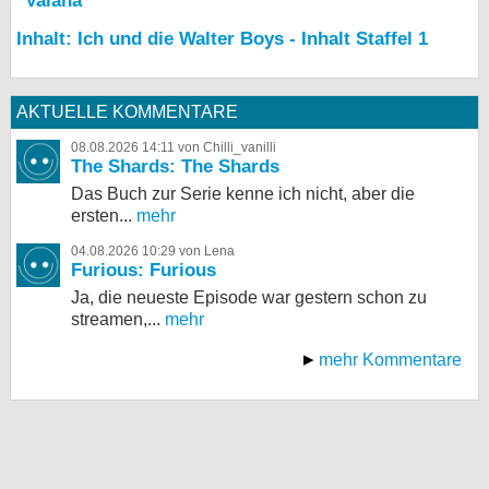
"Vaiana"
Inhalt: Ich und die Walter Boys - Inhalt Staffel 1
AKTUELLE KOMMENTARE
08.08.2026 14:11 von Chilli_vanilli
The Shards: The Shards
Das Buch zur Serie kenne ich nicht, aber die
ersten...
mehr
04.08.2026 10:29 von Lena
Furious: Furious
Ja, die neueste Episode war gestern schon zu
streamen,...
mehr
mehr Kommentare