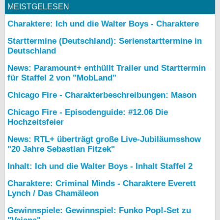
MEISTGELESEN
Charaktere: Ich und die Walter Boys - Charaktere
Starttermine (Deutschland): Serienstarttermine in
Deutschland
News: Paramount+ enthüllt Trailer und Starttermin
für Staffel 2 von "MobLand"
Chicago Fire - Charakterbeschreibungen: Mason
Chicago Fire - Episodenguide: #12.06 Die
Hochzeitsfeier
News: RTL+ überträgt große Live-Jubiläumsshow
"20 Jahre Sebastian Fitzek"
Inhalt: Ich und die Walter Boys - Inhalt Staffel 2
Charaktere: Criminal Minds - Charaktere Everett
Lynch / Das Chamäleon
Gewinnspiele: Gewinnspiel: Funko Pop!-Set zu