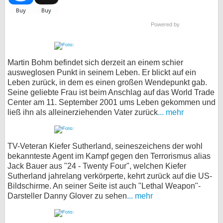
Powered by
Martin Bohm befindet sich derzeit an einem schier
ausweglosen Punkt in seinem Leben. Er blickt auf ein
Leben zurück, in dem es einen großen Wendepunkt gab.
Seine geliebte Frau ist beim Anschlag auf das World Trade
Center am 11. September 2001 ums Leben gekommen und
ließ ihn als alleinerziehenden Vater zurück
... mehr
TV-Veteran Kiefer Sutherland, seineszeichens der wohl
bekannteste Agent im Kampf gegen den Terrorismus alias
Jack Bauer aus "24 - Twenty Four", welchen Kiefer
Sutherland jahrelang verkörperte, kehrt zurück auf die US-
Bildschirme. An seiner Seite ist auch "Lethal Weapon"-
Darsteller Danny Glover zu sehen
... mehr