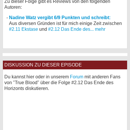
Zu dieser Folge gibt es Reviews von den folgenden
Autoren:
Nadine Watz vergibt 6/9 Punkten und schreibt:
Aus diversen Gründen ist für mich einige Zeit zwischen
#2.11 Ekstase
und
#2.12 Das Ende des...
mehr
DISKUSSION ZU DIESER EPISODE
Du kannst hier oder in unserem
Forum
mit anderen Fans
von "True Blood" über die Folge #2.12 Das Ende des
Horizonts diskutieren.