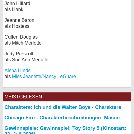
John Hillard
als Hank
Jeanne Baron
als Hostess
Cullen Douglas
als Mitch Merlotte
Judy Prescott
als Sue Ann Merlotte
Aisha Hinds
als
Miss Jeanette/Nancy LeGuare
MEISTGELESEN
Charaktere: Ich und die Walter Boys - Charaktere
Chicago Fire - Charakterbeschreibungen: Mason
Gewinnspiele: Gewinnspiel: Toy Story 5 (Kinostart: