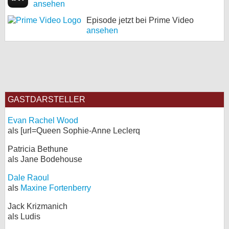
ansehen
Episode jetzt bei Prime Video
ansehen
GASTDARSTELLER
Evan Rachel Wood
als [url=Queen Sophie-Anne Leclerq
Patricia Bethune
als Jane Bodehouse
Dale Raoul
als
Maxine Fortenberry
Jack Krizmanich
als Ludis