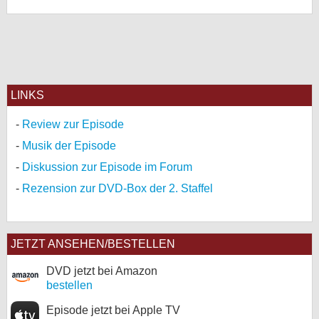
LINKS
Review zur Episode
Musik der Episode
Diskussion zur Episode im Forum
Rezension zur DVD-Box der 2. Staffel
JETZT ANSEHEN/BESTELLEN
DVD jetzt bei Amazon
bestellen
Episode jetzt bei Apple TV