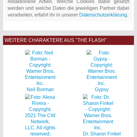
redaktionelle Arbeit. Welche Cookies dabei gesetzt
werden und welche Daten die jeweiligen Partner dabei
verarbeiten, erfahrt ihr in unserer
Datenschutzerklärung
.
WEITERE CHARAKTERE AUS "THE FLASH"
Neil Borman
Gypsy
Dr. Sharon Finkel