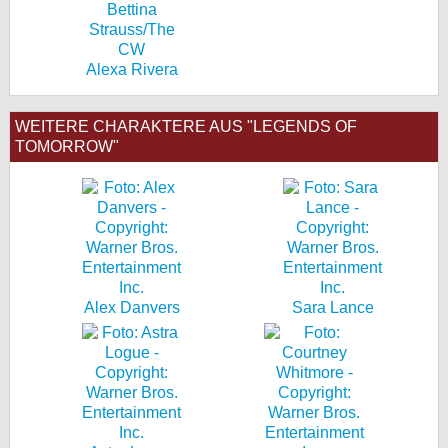
Alexa Rivera
WEITERE CHARAKTERE AUS "LEGENDS OF
TOMORROW"
Alex Danvers
Sara Lance