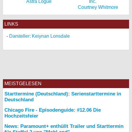
Astra Logue
Courtney Whitmore
LINKS
Darsteller: Keiynan Lonsdale
MEISTGELESEN
Starttermine (Deutschland): Serienstarttermine in
Deutschland
Chicago Fire - Episodenguide: #12.06 Die
Hochzeitsfeier
News: Paramount+ enthüllt Trailer und Starttermin