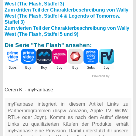
West (The Flash, Staffel 3)
Zum dritten Teil der Charakterbeschreibung von Wally
West (The Flash, Staffel 4 & Legends of Tomorrow,
Staffel 3)
Zum vierten Teil der Charakterbeschreibung von Wally
West (The Flash, Staffel 5 und 9)
Die Serie "The Flash" ansehen:
Powered by
Ceren K. - myFanbase
myFanbase integriert in diesem Artikel Links zu
Partnerprogrammen (bspw. Amazon, Apple TV, WOW,
RTL+ oder Joyn). Kommt es nach dem Aufruf dieser
Links zu qualifizierten Käufen der Produkte, erhält
myFanbase eine Provision. Damit unterstützt ihr unsere