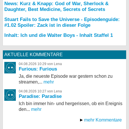
News: Kurz & Knapp: God of War, Sherlock &
Daughter, Best Medicine, Secrets of Secrets
Stuart Fails to Save the Universe - Episodenguide:
#1.02 Spoiler: Zack ist in dieser Folge
Inhalt: Ich und die Walter Boys - Inhalt Staffel 1
AKTUELLE KOMMENTARE
04.08.2026 10:29 von Lena
Furious: Furious
Ja, die neueste Episode war gestern schon zu
streamen,...
mehr
04.08.2026 10:27 von Lena
Paradise: Paradise
Ich bin immer hin- und hergerissen, ob ein Ereignis
den...
mehr
mehr Kommentare