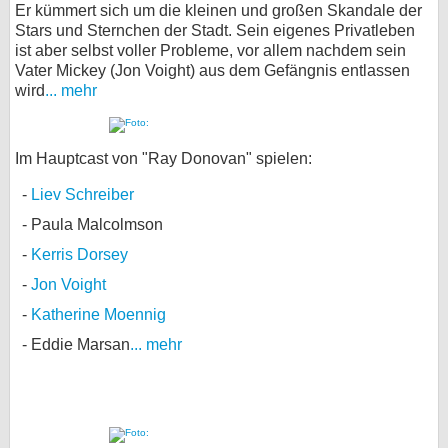
Er kümmert sich um die kleinen und großen Skandale der
Stars und Sternchen der Stadt. Sein eigenes Privatleben
ist aber selbst voller Probleme, vor allem nachdem sein
Vater Mickey (Jon Voight) aus dem Gefängnis entlassen
wird
... mehr
Im Hauptcast von "Ray Donovan" spielen:
Liev Schreiber
Paula Malcolmson
Kerris Dorsey
Jon Voight
Katherine Moennig
Eddie Marsan
... mehr