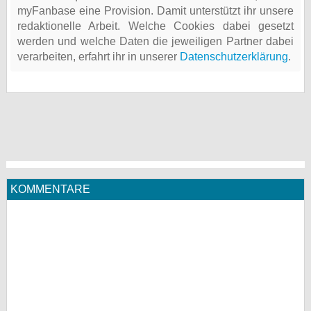
myFanbase eine Provision. Damit unterstützt ihr unsere
redaktionelle Arbeit. Welche Cookies dabei gesetzt
werden und welche Daten die jeweiligen Partner dabei
verarbeiten, erfahrt ihr in unserer
Datenschutzerklärung
.
KOMMENTARE