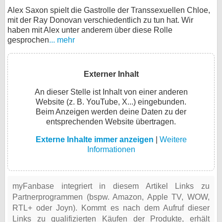
Alex Saxon spielt die Gastrolle der Transsexuellen Chloe,
mit der Ray Donovan verschiedentlich zu tun hat. Wir
haben mit Alex unter anderem über diese Rolle
gesprochen
... mehr
Externer Inhalt
An dieser Stelle ist Inhalt von einer anderen
Website (z. B. YouTube, X...) eingebunden.
Beim Anzeigen werden deine Daten zu der
entsprechenden Website übertragen.
Externe Inhalte immer anzeigen
|
Weitere
Informationen
myFanbase integriert in diesem Artikel Links zu
Partnerprogrammen (bspw. Amazon, Apple TV, WOW,
RTL+ oder Joyn). Kommt es nach dem Aufruf dieser
Links zu qualifizierten Käufen der Produkte, erhält