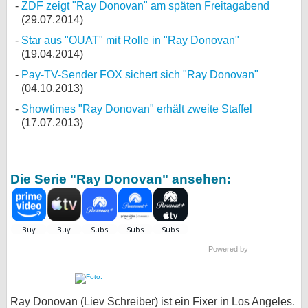
ZDF zeigt "Ray Donovan" am späten Freitagabend
(29.07.2014)
Star aus "OUAT" mit Rolle in "Ray Donovan"
(19.04.2014)
Pay-TV-Sender FOX sichert sich "Ray Donovan"
(04.10.2013)
Showtimes "Ray Donovan" erhält zweite Staffel
(17.07.2013)
Die Serie "Ray Donovan" ansehen:
Powered by
Ray Donovan (Liev Schreiber) ist ein Fixer in Los Angeles.