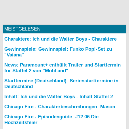
MEISTGELESEN
Charaktere: Ich und die Walter Boys - Charaktere
Gewinnspiele: Gewinnspiel: Funko Pop!-Set zu
"Vaiana"
News: Paramount+ enthüllt Trailer und Starttermin
für Staffel 2 von "MobLand"
Starttermine (Deutschland): Serienstarttermine in
Deutschland
Inhalt: Ich und die Walter Boys - Inhalt Staffel 2
Chicago Fire - Charakterbeschreibungen: Mason
Chicago Fire - Episodenguide: #12.06 Die
Hochzeitsfeier