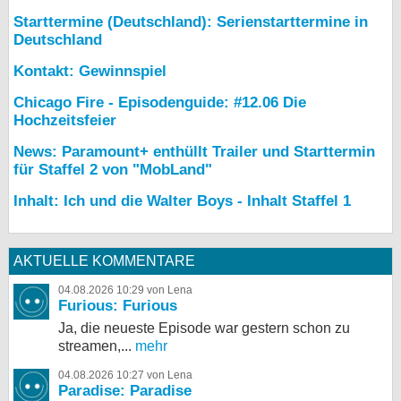
Starttermine (Deutschland): Serienstarttermine in
Deutschland
Kontakt: Gewinnspiel
Chicago Fire - Episodenguide: #12.06 Die
Hochzeitsfeier
News: Paramount+ enthüllt Trailer und Starttermin
für Staffel 2 von "MobLand"
Inhalt: Ich und die Walter Boys - Inhalt Staffel 1
AKTUELLE KOMMENTARE
04.08.2026 10:29 von Lena
Furious: Furious
Ja, die neueste Episode war gestern schon zu
streamen,...
mehr
04.08.2026 10:27 von Lena
Paradise: Paradise