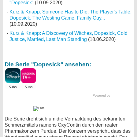
"Dopesick"
(10.09.2020)
Kurz & Knapp: Someone Has to Die, The Player's Table,
Dopesick, The Westing Game, Family Guy...
(10.09.2020)
Kurz & Knapp: A Discovery of Witches, Dopesick, Cold
Justice, Married, Last Man Standing
(18.06.2020)
Die Serie "Dopesick" ansehen:
Powered by
Die Serie dreht sich um die Vermarktung des bekannten
Schmerzmittels namens OxyContin durch den realen
Pharmakonzern Purdue. Der Konzern verspricht, dass das