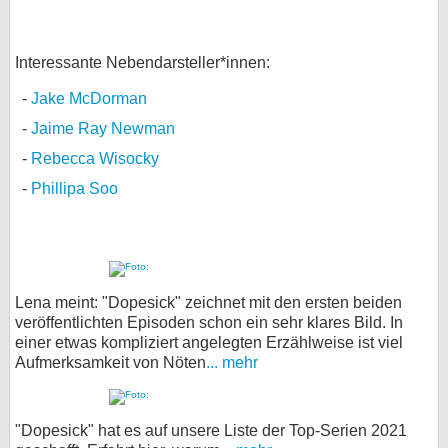
Interessante Nebendarsteller*innen:
Jake McDorman
Jaime Ray Newman
Rebecca Wisocky
Phillipa Soo
Lena meint: "Dopesick" zeichnet mit den ersten beiden
veröffentlichten Episoden schon ein sehr klares Bild. In
einer etwas kompliziert angelegten Erzählweise ist viel
Aufmerksamkeit von Nöten
... mehr
"Dopesick" hat es auf unsere Liste der Top-Serien 2021