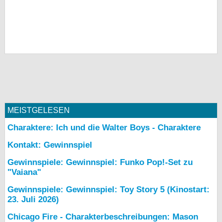
MEISTGELESEN
Charaktere: Ich und die Walter Boys - Charaktere
Kontakt: Gewinnspiel
Gewinnspiele: Gewinnspiel: Funko Pop!-Set zu
"Vaiana"
Gewinnspiele: Gewinnspiel: Toy Story 5 (Kinostart:
23. Juli 2026)
Chicago Fire - Charakterbeschreibungen: Mason