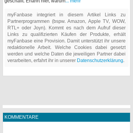
geschafft. Erfahrt hier, warum
... mehr
myFanbase integriert in diesem Artikel Links zu
Partnerprogrammen (bspw. Amazon, Apple TV, WOW,
RTL+ oder Joyn). Kommt es nach dem Aufruf dieser
Links zu qualifizierten Käufen der Produkte, erhält
myFanbase eine Provision. Damit unterstützt ihr unsere
redaktionelle Arbeit. Welche Cookies dabei gesetzt
werden und welche Daten die jeweiligen Partner dabei
verarbeiten, erfahrt ihr in unserer
Datenschutzerklärung
.
KOMMENTARE