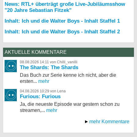
News: RTL+ überträgt große Live-Jubiläumsshow
"20 Jahre Sebastian Fitzek"
Inhalt: Ich und die Walter Boys - Inhalt Staffel 1
Inhalt: Ich und die Walter Boys - Inhalt Staffel 2
AKTUELLE KOMMENTARE
08.08.2026 14:11 von Chilli_vanilli
The Shards: The Shards
Das Buch zur Serie kenne ich nicht, aber die
ersten...
mehr
04.08.2026 10:29 von Lena
Furious: Furious
Ja, die neueste Episode war gestern schon zu
streamen,...
mehr
mehr Kommentare