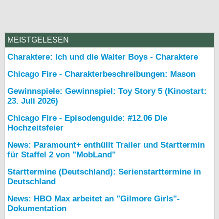
MEISTGELESEN
Charaktere: Ich und die Walter Boys - Charaktere
Chicago Fire - Charakterbeschreibungen: Mason
Gewinnspiele: Gewinnspiel: Toy Story 5 (Kinostart:
23. Juli 2026)
Chicago Fire - Episodenguide: #12.06 Die
Hochzeitsfeier
News: Paramount+ enthüllt Trailer und Starttermin
für Staffel 2 von "MobLand"
Starttermine (Deutschland): Serienstarttermine in
Deutschland
News: HBO Max arbeitet an "Gilmore Girls"-
Dokumentation