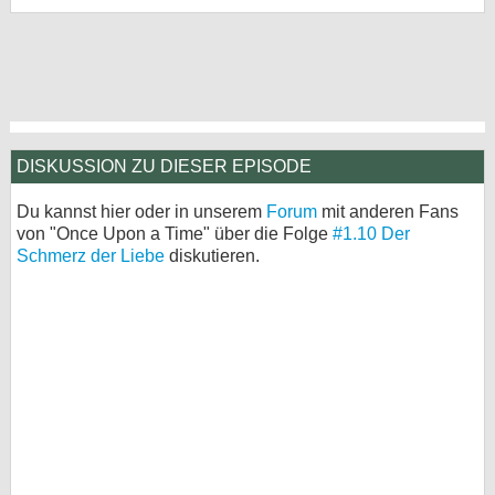
DISKUSSION ZU DIESER EPISODE
Du kannst hier oder in unserem
Forum
mit anderen Fans
von "Once Upon a Time" über die Folge
#1.10 Der
Schmerz der Liebe
diskutieren.