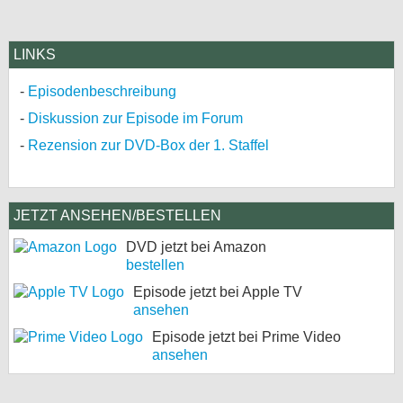
LINKS
Episodenbeschreibung
Diskussion zur Episode im Forum
Rezension zur DVD-Box der 1. Staffel
JETZT ANSEHEN/BESTELLEN
DVD jetzt bei Amazon
bestellen
Episode jetzt bei Apple TV
ansehen
Episode jetzt bei Prime Video
ansehen