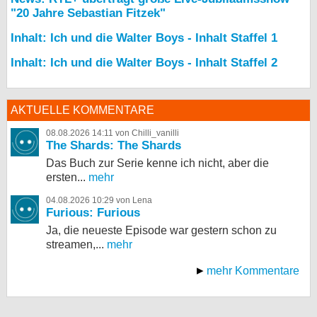
"20 Jahre Sebastian Fitzek"
Inhalt: Ich und die Walter Boys - Inhalt Staffel 1
Inhalt: Ich und die Walter Boys - Inhalt Staffel 2
AKTUELLE KOMMENTARE
08.08.2026 14:11 von Chilli_vanilli
The Shards: The Shards
Das Buch zur Serie kenne ich nicht, aber die
ersten...
mehr
04.08.2026 10:29 von Lena
Furious: Furious
Ja, die neueste Episode war gestern schon zu
streamen,...
mehr
mehr Kommentare