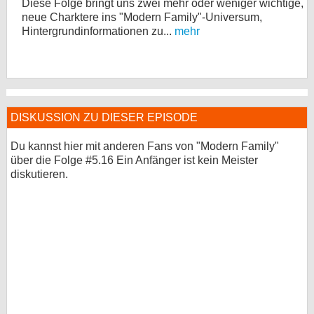
Diese Folge bringt uns zwei mehr oder weniger wichtige,
neue Charktere ins "Modern Family"-Universum,
Hintergrundinformationen zu...
mehr
DISKUSSION ZU DIESER EPISODE
Du kannst hier mit anderen Fans von "Modern Family"
über die Folge #5.16 Ein Anfänger ist kein Meister
diskutieren.