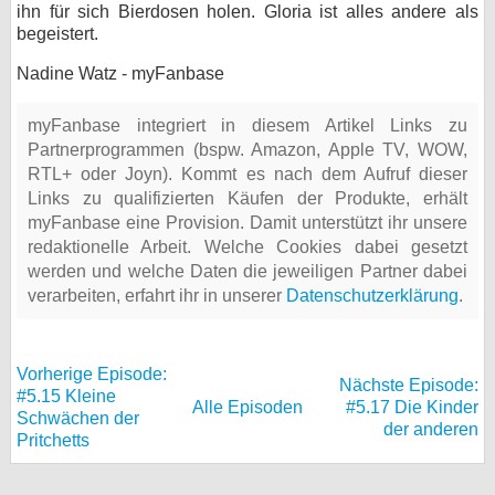
ihn für sich Bierdosen holen. Gloria ist alles andere als
begeistert.
Nadine Watz - myFanbase
myFanbase integriert in diesem Artikel Links zu
Partnerprogrammen (bspw. Amazon, Apple TV, WOW,
RTL+ oder Joyn). Kommt es nach dem Aufruf dieser
Links zu qualifizierten Käufen der Produkte, erhält
myFanbase eine Provision. Damit unterstützt ihr unsere
redaktionelle Arbeit. Welche Cookies dabei gesetzt
werden und welche Daten die jeweiligen Partner dabei
verarbeiten, erfahrt ihr in unserer
Datenschutzerklärung
.
Vorherige Episode:
Nächste Episode:
#5.15 Kleine
Alle Episoden
#5.17 Die Kinder
Schwächen der
der anderen
Pritchetts