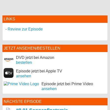
LINKS
Review zur Episode
JETZT ANSEHEN/BESTELLEN
DVD jetzt bei Amazon
bestellen
Episode jetzt bei Apple TV
ansehen
Episode jetzt bei Prime Video
ansehen
NÄCHSTE EPISODE