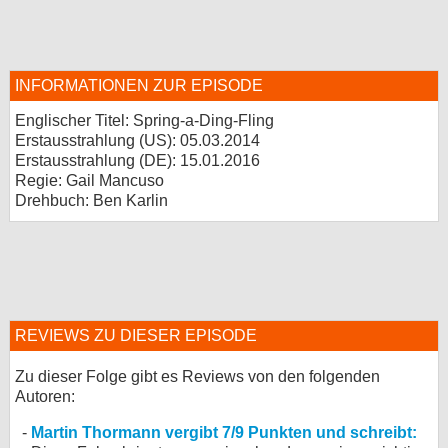
INFORMATIONEN ZUR EPISODE
Englischer Titel: Spring-a-Ding-Fling
Erstausstrahlung (
US
): 05.03.2014
Erstausstrahlung (
DE
): 15.01.2016
Regie: Gail Mancuso
Drehbuch: Ben Karlin
REVIEWS ZU DIESER EPISODE
Zu dieser Folge gibt es Reviews von den folgenden
Autoren:
Martin Thormann vergibt 7/9 Punkten und schreibt: