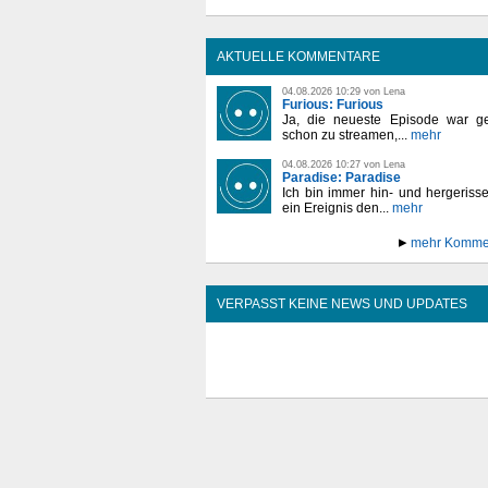
AKTUELLE KOMMENTARE
04.08.2026 10:29 von Lena
Furious: Furious
Ja, die neueste Episode war ge
schon zu streamen,...
mehr
04.08.2026 10:27 von Lena
Paradise: Paradise
Ich bin immer hin- und hergeriss
ein Ereignis den...
mehr
mehr Komme
VERPASST KEINE NEWS UND UPDATES