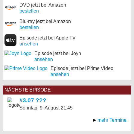
DVD jetzt bei Amazon
bestellen
Blu-ray jetzt bei Amazon
bestellen
Episode jetzt bei Apple TV
ansehen
Episode jetzt bei Joyn
ansehen
Episode jetzt bei Prime Video
ansehen
NÄCHSTE EPISODE
#3.07 ???
Sonntag, 9. August
21:45
mehr Termine