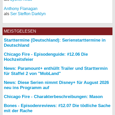
Anthony Flanagan
als
Ser Steffon Darklyn
MEISTGELESEN
Starttermine (Deutschland): Serienstarttermine in
Deutschland
Chicago Fire - Episodenguide: #12.06 Die
Hochzeitsfeier
News: Paramount+ enthüllt Trailer und Starttermin
für Staffel 2 von "MobLand"
News: Diese Serien nimmt Disney+ für August 2026
neu ins Programm auf
Chicago Fire - Charakterbeschreibungen: Mason
Bones - Episodenreviews: #12.07 Die tödliche Sache
mit der Rache