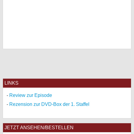
LINKS
Review zur Episode
Rezension zur DVD-Box der 1. Staffel
JETZT ANSEHEN/BESTELLEN