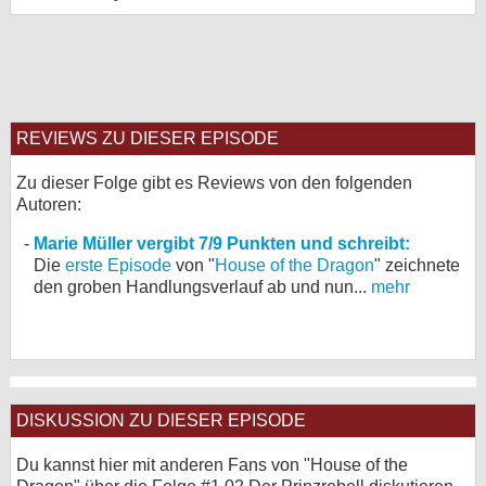
REVIEWS ZU DIESER EPISODE
Zu dieser Folge gibt es Reviews von den folgenden
Autoren:
Marie Müller vergibt 7/9 Punkten und schreibt:
Die
erste Episode
von "
House of the Dragon
" zeichnete
den groben Handlungsverlauf ab und nun...
mehr
DISKUSSION ZU DIESER EPISODE
Du kannst hier mit anderen Fans von "House of the