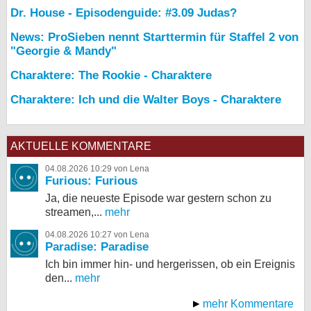
Dr. House - Episodenguide: #3.09 Judas?
News: ProSieben nennt Starttermin für Staffel 2 von
"Georgie & Mandy"
Charaktere: The Rookie - Charaktere
Charaktere: Ich und die Walter Boys - Charaktere
AKTUELLE KOMMENTARE
04.08.2026 10:29 von Lena
Furious: Furious
Ja, die neueste Episode war gestern schon zu
streamen,...
mehr
04.08.2026 10:27 von Lena
Paradise: Paradise
Ich bin immer hin- und hergerissen, ob ein Ereignis
den...
mehr
mehr Kommentare