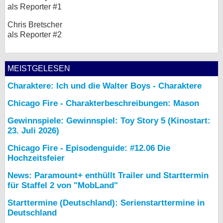
als Reporter #1
Chris Bretscher
als Reporter #2
MEISTGELESEN
Charaktere: Ich und die Walter Boys - Charaktere
Chicago Fire - Charakterbeschreibungen: Mason
Gewinnspiele: Gewinnspiel: Toy Story 5 (Kinostart:
23. Juli 2026)
Chicago Fire - Episodenguide: #12.06 Die
Hochzeitsfeier
News: Paramount+ enthüllt Trailer und Starttermin
für Staffel 2 von "MobLand"
Starttermine (Deutschland): Serienstarttermine in
Deutschland