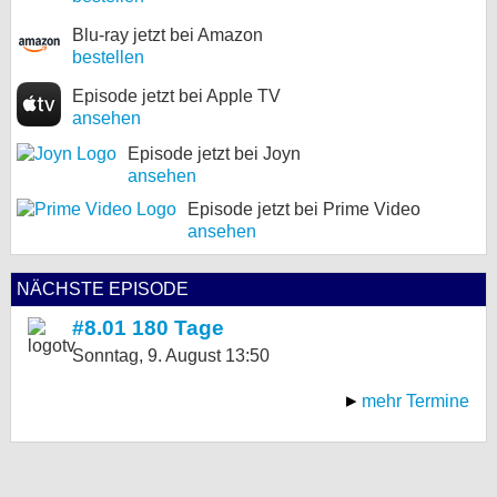
Blu-ray jetzt bei Amazon
bestellen
Episode jetzt bei Apple TV
ansehen
Episode jetzt bei Joyn
ansehen
Episode jetzt bei Prime Video
ansehen
NÄCHSTE EPISODE
#8.01 180 Tage
Sonntag, 9. August
13:50
mehr Termine