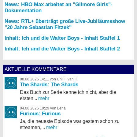
News: HBO Max arbeitet an "Gilmore Girls"-
Dokumentation
News: RTL+ überträgt große Live-Jubiläumsshow
"20 Jahre Sebastian Fitzek"
Inhalt: Ich und die Walter Boys - Inhalt Staffel 1
Inhalt: Ich und die Walter Boys - Inhalt Staffel 2
AKTUELLE KOMMENTARE
08.08.2026 14:11 von Chilli_vanilli
The Shards: The Shards
Das Buch zur Serie kenne ich nicht, aber die
ersten...
mehr
04.08.2026 10:29 von Lena
Furious: Furious
Ja, die neueste Episode war gestern schon zu
streamen,...
mehr