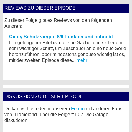
REVIEWS ZU DIESER EPISODE
Zu dieser Folge gibt es Reviews von den folgenden
Autoren:
Cindy Scholz vergibt 8/9 Punkten und schreibt:
Ein gelungener Pilot ist die eine Sache, und sicher ein
sehr wichtiger Schritt, um Zuschauer an eine neue Serie
heranzuführen, aber mindestens genauso wichtig ist es,
mit der zweiten Episode diese...
mehr
DISKUSSION ZU DIESER EPISODE
Du kannst hier oder in unserem
Forum
mit anderen Fans
von "Homeland" über die Folge #1.02 Die Garage
diskutieren.