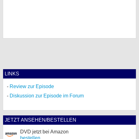
LINKS
Review zur Episode
Diskussion zur Episode im Forum
JETZT ANSEHEN/BESTELLEN
DVD jetzt bei Amazon
bestellen