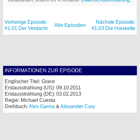
Vorherige Episode:
Nächste Episode:
Alle Episoden
#1.01 Der Verdacht
#1.03 Die Halskette
INFORMATIONEN ZUR EPISODE
Englischer Titel: Grace
Erstausstrahlung (
US
): 09.10.2011
Erstausstrahlung (
DE
): 03.02.2013
Regie: Michael Cuesta
Drehbuch:
Alex Gansa
&
Alexander Cary