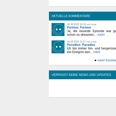
AKTUELLE KOMMENTARE
04.08.2026 10:29 von Lena
Furious: Furious
Ja, die neueste Episode war ge
schon zu streamen,...
mehr
04.08.2026 10:27 von Lena
Paradise: Paradise
Ich bin immer hin- und hergeriss
ein Ereignis den...
mehr
mehr Komme
VERPASST KEINE NEWS UND UPDATES