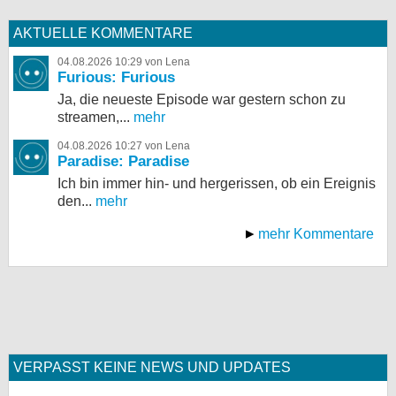
AKTUELLE KOMMENTARE
04.08.2026 10:29 von Lena
Furious: Furious
Ja, die neueste Episode war gestern schon zu
streamen,...
mehr
04.08.2026 10:27 von Lena
Paradise: Paradise
Ich bin immer hin- und hergerissen, ob ein Ereignis
den...
mehr
mehr Kommentare
VERPASST KEINE NEWS UND UPDATES