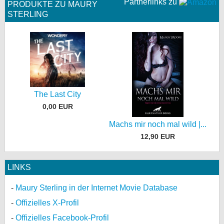
Partnerlinks zu
PRODUKTE ZU MAURY
STERLING
The Last City
0,00 EUR
Machs mir noch mal wild |...
12,90 EUR
LINKS
Maury Sterling in der Internet Movie Database
Offizielles X-Profil
Offizielles Facebook-Profil