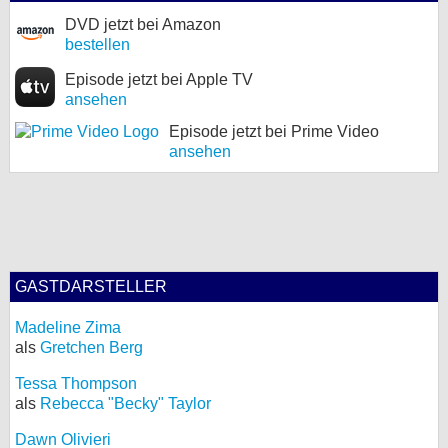
DVD jetzt bei Amazon
bestellen
Episode jetzt bei Apple TV
ansehen
Episode jetzt bei Prime Video
ansehen
GASTDARSTELLER
Madeline Zima
als
Gretchen Berg
Tessa Thompson
als
Rebecca "Becky" Taylor
Dawn Olivieri