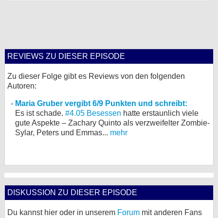
REVIEWS ZU DIESER EPISODE
Zu dieser Folge gibt es Reviews von den folgenden
Autoren:
Maria Gruber vergibt 6/9 Punkten und schreibt:
Es ist schade.
#4.05 Besessen
hatte erstaunlich viele
gute Aspekte – Zachary Quinto als verzweifelter Zombie-
Sylar, Peters und Emmas...
mehr
DISKUSSION ZU DIESER EPISODE
Du kannst hier oder in unserem
Forum
mit anderen Fans