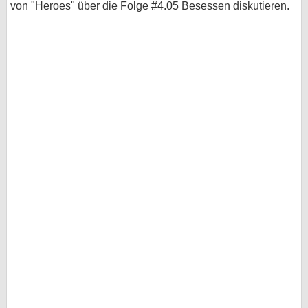
von "Heroes" über die Folge #4.05 Besessen diskutieren.