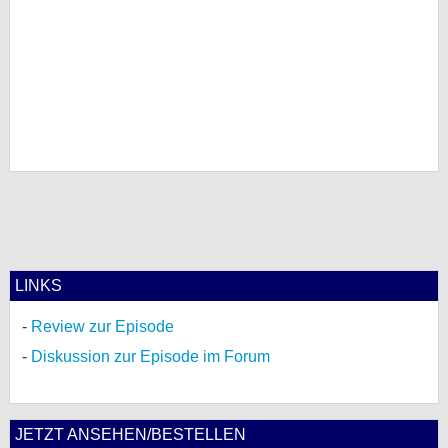
LINKS
Review zur Episode
Diskussion zur Episode im Forum
JETZT ANSEHEN/BESTELLEN