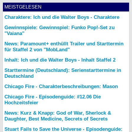
MEISTGELESEN
Charaktere: Ich und die Walter Boys - Charaktere
Gewinnspiele: Gewinnspiel: Funko Pop!-Set zu
"Vaiana"
News: Paramount+ enthüllt Trailer und Starttermin
für Staffel 2 von "MobLand"
Inhalt: Ich und die Walter Boys - Inhalt Staffel 2
Starttermine (Deutschland): Serienstarttermine in
Deutschland
Chicago Fire - Charakterbeschreibungen: Mason
Chicago Fire - Episodenguide: #12.06 Die
Hochzeitsfeier
News: Kurz & Knapp: God of War, Sherlock &
Daughter, Best Medicine, Secrets of Secrets
Stuart Fails to Save the Universe - Episodenguide: