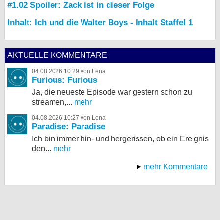
#1.02 Spoiler: Zack ist in dieser Folge
Inhalt: Ich und die Walter Boys - Inhalt Staffel 1
AKTUELLE KOMMENTARE
04.08.2026 10:29 von Lena
Furious: Furious
Ja, die neueste Episode war gestern schon zu
streamen,...
mehr
04.08.2026 10:27 von Lena
Paradise: Paradise
Ich bin immer hin- und hergerissen, ob ein Ereignis
den...
mehr
mehr Kommentare