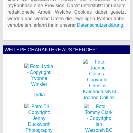
myFanbase eine Provision. Damit unterstützt ihr unsere
redaktionelle Arbeit. Welche Cookies dabei gesetzt
werden und welche Daten die jeweiligen Partner dabei
verarbeiten, erfahrt ihr in unserer
Datenschutzerklärung
.
WEITERE CHARAKTERE AUS "HEROES"
Lydia
Joanne Collins