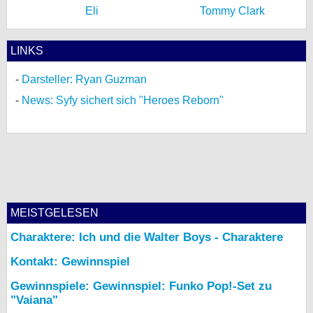
Eli
Tommy Clark
LINKS
Darsteller: Ryan Guzman
News: Syfy sichert sich "Heroes Reborn"
MEISTGELESEN
Charaktere: Ich und die Walter Boys - Charaktere
Kontakt: Gewinnspiel
Gewinnspiele: Gewinnspiel: Funko Pop!-Set zu
"Vaiana"