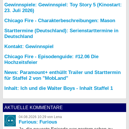
Gewinnspiele: Gewinnspiel: Toy Story 5 (Kinostart:
23. Juli 2026)
Chicago Fire - Charakterbeschreibungen: Mason
Starttermine (Deutschland): Serienstarttermine in
Deutschland
Kontakt: Gewinnspiel
Chicago Fire - Episodenguide: #12.06 Die
Hochzeitsfeier
News: Paramount+ enthüllt Trailer und Starttermin
für Staffel 2 von "MobLand"
Inhalt: Ich und die Walter Boys - Inhalt Staffel 1
AKTUELLE KOMMENTARE
04.08.2026 10:29 von Lena
Furious: Furious