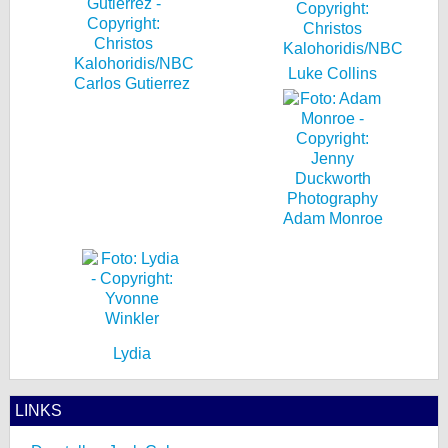
Luke Collins
Carlos Gutierrez
Adam Monroe
Lydia
LINKS