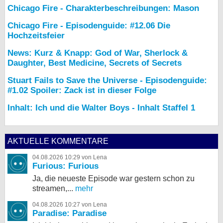
Chicago Fire - Charakterbeschreibungen: Mason
Chicago Fire - Episodenguide: #12.06 Die
Hochzeitsfeier
News: Kurz & Knapp: God of War, Sherlock &
Daughter, Best Medicine, Secrets of Secrets
Stuart Fails to Save the Universe - Episodenguide:
#1.02 Spoiler: Zack ist in dieser Folge
Inhalt: Ich und die Walter Boys - Inhalt Staffel 1
AKTUELLE KOMMENTARE
04.08.2026 10:29 von Lena
Furious: Furious
Ja, die neueste Episode war gestern schon zu
streamen,...
mehr
04.08.2026 10:27 von Lena
Paradise: Paradise