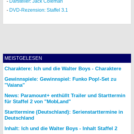
Darsteller: Jack Coleman
DVD-Rezension: Staffel 3.1
MEISTGELESEN
Charaktere: Ich und die Walter Boys - Charaktere
Gewinnspiele: Gewinnspiel: Funko Pop!-Set zu
"Vaiana"
News: Paramount+ enthüllt Trailer und Starttermin
für Staffel 2 von "MobLand"
Starttermine (Deutschland): Serienstarttermine in
Deutschland
Inhalt: Ich und die Walter Boys - Inhalt Staffel 2