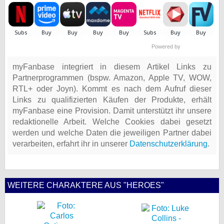
Powered by
myFanbase integriert in diesem Artikel Links zu
Partnerprogrammen (bspw. Amazon, Apple TV, WOW,
RTL+ oder Joyn). Kommt es nach dem Aufruf dieser
Links zu qualifizierten Käufen der Produkte, erhält
myFanbase eine Provision. Damit unterstützt ihr unsere
redaktionelle Arbeit. Welche Cookies dabei gesetzt
werden und welche Daten die jeweiligen Partner dabei
verarbeiten, erfahrt ihr in unserer
Datenschutzerklärung
.
WEITERE CHARAKTERE AUS "HEROES"