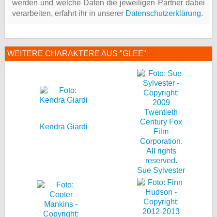
werden und welche Daten die jeweiligen Partner dabei
verarbeiten, erfahrt ihr in unserer
Datenschutzerklärung
.
WEITERE CHARAKTERE AUS "GLEE"
Kendra Giardi
Sue Sylvester