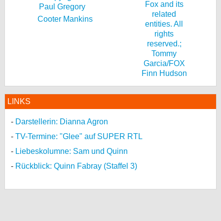
Cooter Mankins
Finn Hudson
LINKS
Darstellerin: Dianna Agron
TV-Termine: "Glee" auf SUPER RTL
Liebeskolumne: Sam und Quinn
Rückblick: Quinn Fabray (Staffel 3)