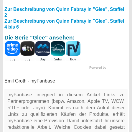
Zur Beschreibung von Quinn Fabray in "Glee", Staffel
2
Zur Beschreibung von Quinn Fabray in "Glee", Staffel
4 bis 6
Die Serie "Glee" ansehen:
Powered by
Emil Groth - myFanbase
myFanbase integriert in diesem Artikel Links zu
Partnerprogrammen (bspw. Amazon, Apple TV, WOW,
RTL+ oder Joyn). Kommt es nach dem Aufruf dieser
Links zu qualifizierten Käufen der Produkte, erhält
myFanbase eine Provision. Damit unterstützt ihr unsere
redaktionelle Arbeit. Welche Cookies dabei gesetzt