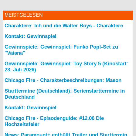
MEISTGELESEN
Charaktere: Ich und die Walter Boys - Charaktere
Kontakt: Gewinnspiel
Gewinnspiele: Gewinnspiel: Funko Pop!-Set zu
"Vaiana"
Gewinnspiele: Gewinnspiel: Toy Story 5 (Kinostart:
23. Juli 2026)
Chicago Fire - Charakterbeschreibungen: Mason
Starttermine (Deutschland): Serienstarttermine in
Deutschland
Kontakt: Gewinnspiel
Chicago Fire - Episodenguide: #12.06 Die
Hochzeitsfeier
News: Paramount+ enthüllt Trailer und Starttermin