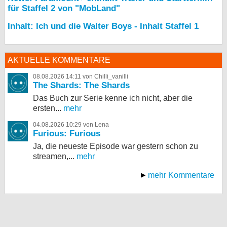
für Staffel 2 von "MobLand"
Inhalt: Ich und die Walter Boys - Inhalt Staffel 1
AKTUELLE KOMMENTARE
08.08.2026 14:11 von Chilli_vanilli
The Shards: The Shards
Das Buch zur Serie kenne ich nicht, aber die
ersten...
mehr
04.08.2026 10:29 von Lena
Furious: Furious
Ja, die neueste Episode war gestern schon zu
streamen,...
mehr
mehr Kommentare