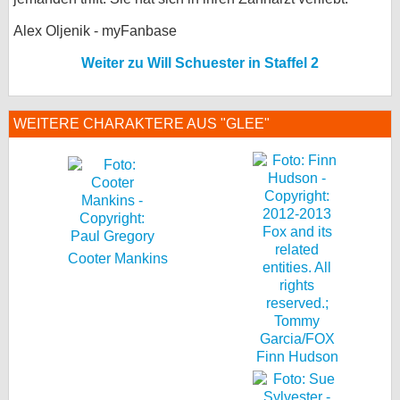
Alex Oljenik - myFanbase
Weiter zu Will Schuester in Staffel 2
WEITERE CHARAKTERE AUS "GLEE"
Cooter Mankins
Finn Hudson