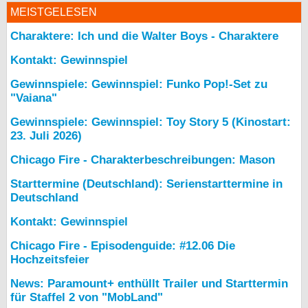
MEISTGELESEN
Charaktere: Ich und die Walter Boys - Charaktere
Kontakt: Gewinnspiel
Gewinnspiele: Gewinnspiel: Funko Pop!-Set zu
"Vaiana"
Gewinnspiele: Gewinnspiel: Toy Story 5 (Kinostart:
23. Juli 2026)
Chicago Fire - Charakterbeschreibungen: Mason
Starttermine (Deutschland): Serienstarttermine in
Deutschland
Kontakt: Gewinnspiel
Chicago Fire - Episodenguide: #12.06 Die
Hochzeitsfeier
News: Paramount+ enthüllt Trailer und Starttermin
für Staffel 2 von "MobLand"