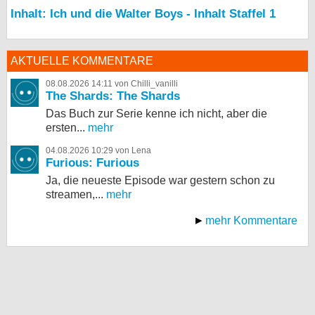
Inhalt: Ich und die Walter Boys - Inhalt Staffel 1
AKTUELLE KOMMENTARE
08.08.2026 14:11 von Chilli_vanilli
The Shards: The Shards
Das Buch zur Serie kenne ich nicht, aber die
ersten...
mehr
04.08.2026 10:29 von Lena
Furious: Furious
Ja, die neueste Episode war gestern schon zu
streamen,...
mehr
mehr Kommentare