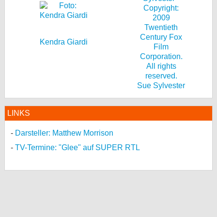
Kendra Giardi
Sue Sylvester
LINKS
Darsteller: Matthew Morrison
TV-Termine: "Glee" auf SUPER RTL