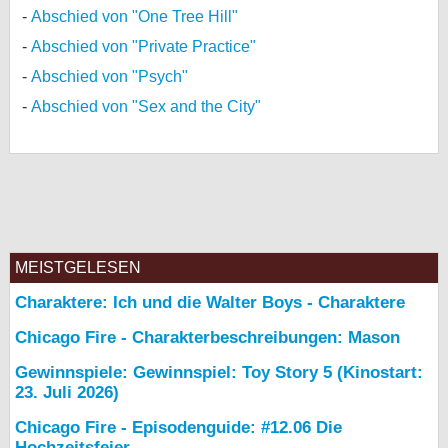
Abschied von "One Tree Hill"
Abschied von "Private Practice"
Abschied von "Psych"
Abschied von "Sex and the City"
MEISTGELESEN
Charaktere: Ich und die Walter Boys - Charaktere
Chicago Fire - Charakterbeschreibungen: Mason
Gewinnspiele: Gewinnspiel: Toy Story 5 (Kinostart:
23. Juli 2026)
Chicago Fire - Episodenguide: #12.06 Die
Hochzeitsfeier