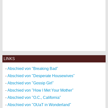
LINKS
Abschied von "Breaking Bad"
Abschied von "Desperate Housewives"
Abschied von "Gossip Girl"
Abschied von "How I Met Your Mother"
Abschied von "O.C., California"
Abschied von "OUaT in Wonderland"