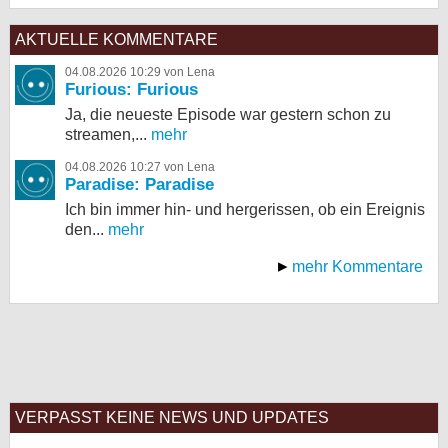
AKTUELLE KOMMENTARE
04.08.2026 10:29 von Lena
Furious: Furious
Ja, die neueste Episode war gestern schon zu
streamen,...
mehr
04.08.2026 10:27 von Lena
Paradise: Paradise
Ich bin immer hin- und hergerissen, ob ein Ereignis
den...
mehr
mehr Kommentare
VERPASST KEINE NEWS UND UPDATES