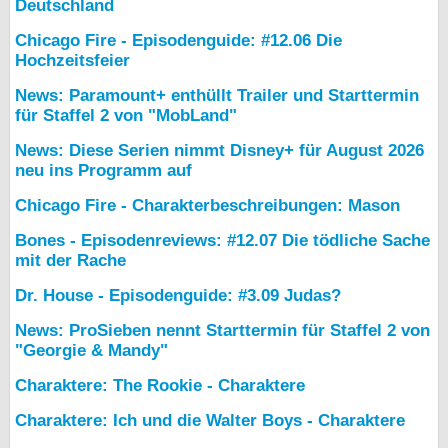
Deutschland
Chicago Fire - Episodenguide: #12.06 Die
Hochzeitsfeier
News: Paramount+ enthüllt Trailer und Starttermin
für Staffel 2 von "MobLand"
News: Diese Serien nimmt Disney+ für August 2026
neu ins Programm auf
Chicago Fire - Charakterbeschreibungen: Mason
Bones - Episodenreviews: #12.07 Die tödliche Sache
mit der Rache
Dr. House - Episodenguide: #3.09 Judas?
News: ProSieben nennt Starttermin für Staffel 2 von
"Georgie & Mandy"
Charaktere: The Rookie - Charaktere
Charaktere: Ich und die Walter Boys - Charaktere