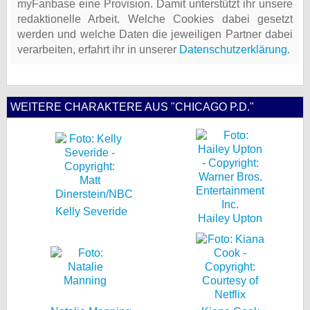
myFanbase eine Provision. Damit unterstützt ihr unsere
redaktionelle Arbeit. Welche Cookies dabei gesetzt
werden und welche Daten die jeweiligen Partner dabei
verarbeiten, erfahrt ihr in unserer
Datenschutzerklärung
.
WEITERE CHARAKTERE AUS "CHICAGO P.D."
Kelly Severide
Hailey Upton