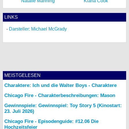
Natalie Manning
Kiana Cook
LINKS
Darsteller: Michael McGrady
MEISTGELESEN
Charaktere: Ich und die Walter Boys - Charaktere
Chicago Fire - Charakterbeschreibungen: Mason
Gewinnspiele: Gewinnspiel: Toy Story 5 (Kinostart:
23. Juli 2026)
Chicago Fire - Episodenguide: #12.06 Die
Hochzeitsfeier