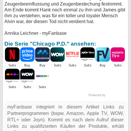
Zeugenbeeinflussung und Zeugenbestechung festnimmt.
Am Ende kommt Hank noch einmal zu ihm und James gibt
ihm zu verstehen, was für ein toller und loyaler Mensch
Alvin war, der diesen Tod nicht verdient hat.
Annika Leichner - myFanbase
Die Serie "Chicago P.D." ansehen:
Powered by
myFanbase integriert in diesem Artikel Links zu
Partnerprogrammen (bspw. Amazon, Apple TV, WOW,
RTL+ oder Joyn). Kommt es nach dem Aufruf dieser
Links zu qualifizierten Käufen der Produkte, erhält