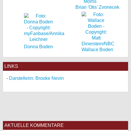
Brian 'Otis' Zvonecek
Donna Boden
Wallace Boden
LINKS
Darstellerin: Brooke Nevin
AKTUELLE KOMMENTARE