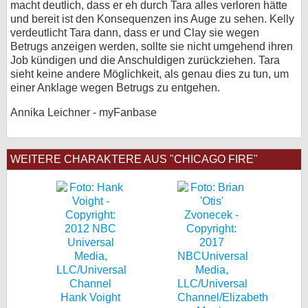
macht deutlich, dass er eh durch Tara alles verloren hätte
und bereit ist den Konsequenzen ins Auge zu sehen. Kelly
verdeutlicht Tara dann, dass er und Clay sie wegen
Betrugs anzeigen werden, sollte sie nicht umgehend ihren
Job kündigen und die Anschuldigen zurückziehen. Tara
sieht keine andere Möglichkeit, als genau dies zu tun, um
einer Anklage wegen Betrugs zu entgehen.
Annika Leichner - myFanbase
WEITERE CHARAKTERE AUS "CHICAGO FIRE"
Hank Voight