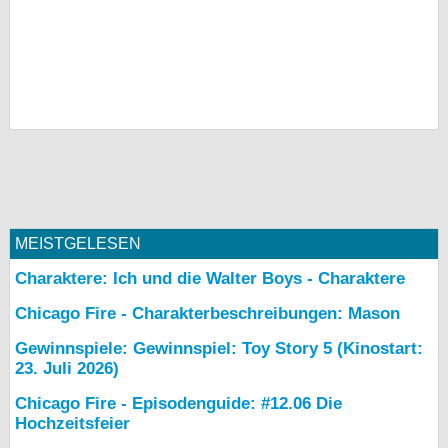
MEISTGELESEN
Charaktere: Ich und die Walter Boys - Charaktere
Chicago Fire - Charakterbeschreibungen: Mason
Gewinnspiele: Gewinnspiel: Toy Story 5 (Kinostart:
23. Juli 2026)
Chicago Fire - Episodenguide: #12.06 Die
Hochzeitsfeier