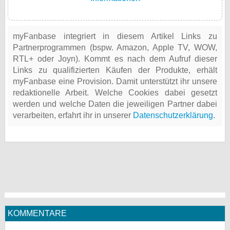
myFanbase integriert in diesem Artikel Links zu
Partnerprogrammen (bspw. Amazon, Apple TV, WOW,
RTL+ oder Joyn). Kommt es nach dem Aufruf dieser
Links zu qualifizierten Käufen der Produkte, erhält
myFanbase eine Provision. Damit unterstützt ihr unsere
redaktionelle Arbeit. Welche Cookies dabei gesetzt
werden und welche Daten die jeweiligen Partner dabei
verarbeiten, erfahrt ihr in unserer
Datenschutzerklärung
.
KOMMENTARE