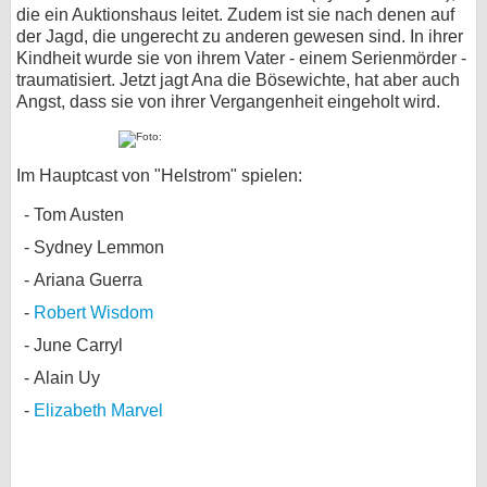
die ein Auktionshaus leitet. Zudem ist sie nach denen auf
der Jagd, die ungerecht zu anderen gewesen sind. In ihrer
Kindheit wurde sie von ihrem Vater - einem Serienmörder -
traumatisiert. Jetzt jagt Ana die Bösewichte, hat aber auch
Angst, dass sie von ihrer Vergangenheit eingeholt wird.
Im Hauptcast von "Helstrom" spielen:
Tom Austen
Sydney Lemmon
Ariana Guerra
Robert Wisdom
June Carryl
Alain Uy
Elizabeth Marvel