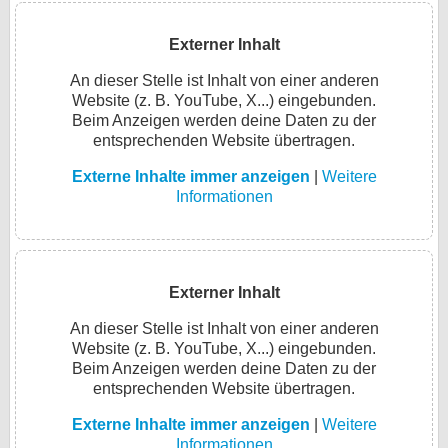
Externer Inhalt
An dieser Stelle ist Inhalt von einer anderen
Website (z. B. YouTube, X...) eingebunden.
Beim Anzeigen werden deine Daten zu der
entsprechenden Website übertragen.
Externe Inhalte immer anzeigen
|
Weitere
Informationen
Externer Inhalt
An dieser Stelle ist Inhalt von einer anderen
Website (z. B. YouTube, X...) eingebunden.
Beim Anzeigen werden deine Daten zu der
entsprechenden Website übertragen.
Externe Inhalte immer anzeigen
|
Weitere
Informationen