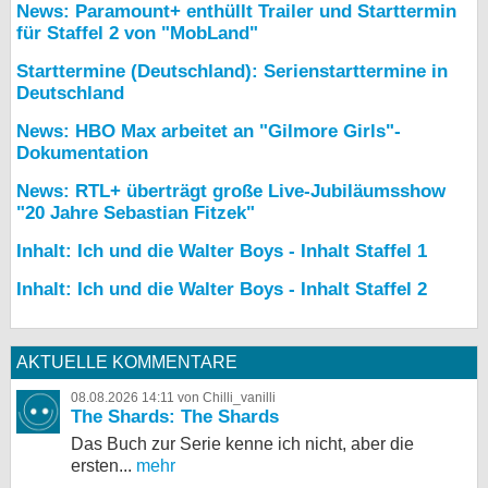
News: Paramount+ enthüllt Trailer und Starttermin
für Staffel 2 von "MobLand"
Starttermine (Deutschland): Serienstarttermine in
Deutschland
News: HBO Max arbeitet an "Gilmore Girls"-
Dokumentation
News: RTL+ überträgt große Live-Jubiläumsshow
"20 Jahre Sebastian Fitzek"
Inhalt: Ich und die Walter Boys - Inhalt Staffel 1
Inhalt: Ich und die Walter Boys - Inhalt Staffel 2
AKTUELLE KOMMENTARE
08.08.2026 14:11 von Chilli_vanilli
The Shards: The Shards
Das Buch zur Serie kenne ich nicht, aber die
ersten...
mehr