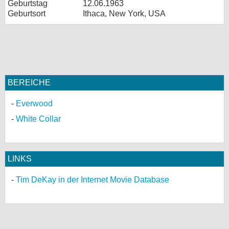
Geburtstag
12.06.1963
Geburtsort
Ithaca, New York, USA
BEREICHE
Everwood
White Collar
LINKS
Tim DeKay in der Internet Movie Database