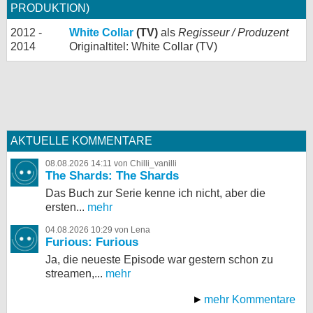
PRODUKTION)
2012 -
White Collar
(TV)
als
Regisseur / Produzent
2014
Originaltitel: White Collar (TV)
AKTUELLE KOMMENTARE
08.08.2026 14:11 von Chilli_vanilli
The Shards: The Shards
Das Buch zur Serie kenne ich nicht, aber die
ersten...
mehr
04.08.2026 10:29 von Lena
Furious: Furious
Ja, die neueste Episode war gestern schon zu
streamen,...
mehr
mehr Kommentare